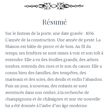
Résumé
Sur le linteau de la porte, une date gravée : 1656.
L’année de la construction. Une année de peste. La
Maison est bâtie de pierre et de bois. Au fil du
temps, ses fenêtres se sont mises à voir et son toît à
entendre. Elle a vu des feuilles grandir, des arbres
tomber, entendu des rires et le son du canon. Elle a
connu bien des familles, des tempêtes, des
marteaux et des scies, des deuils et enfin l’abandon.
Puis un jour, à nouveau, des enfants se sont
aventurés dans son ombre, à la recherche de
champignons et de châtaignes et une vie nouvelle
lui a été donnée à l’aube d’un âge moderne.