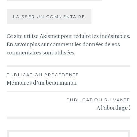
Ce site utilise Akismet pour réduire les indésirables.
En savoir plus sur comment les données de vos
commentaires sont utilisées
.
Navigation
PUBLICATION PRÉCÉDENTE
Mémoires d’un beau manoir
de
l’article
PUBLICATION SUIVANTE
A l’abordage !