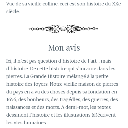
Vue de sa vieille colline, ceci est son histoire du XXe
siècle.
Mon avis
Ici, il n’est pas question d’histoire de l’art… mais
d’histoire. De cette histoire qui s’incarne dans les
pierres. La Grande Histoire mélangé à la petite
histoire des foyers. Notre vieille maison de pierres
du pays en a vu des choses depuis sa fondation en
1656, des bonheurs, des tragédies, des guerres, des
naissances et des morts. A demi-mot, les textes
dessinent l’histoire et les illustrations (d)écrivent
les vies humaines.