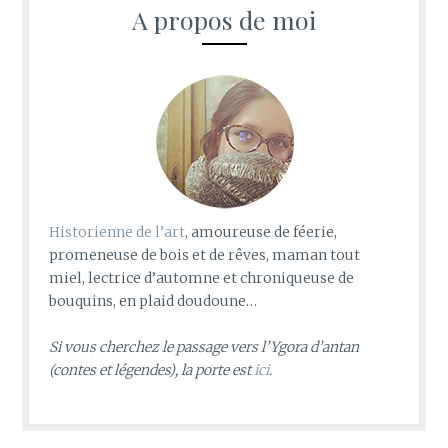
A propos de moi
Historienne de l’art
, amoureuse de féerie,
promeneuse de bois et de rêves, maman tout
miel, lectrice d’automne et chroniqueuse de
bouquins, en plaid doudoune…
Si vous cherchez le passage vers l’Ygora d’antan
(contes et légendes), la porte est
ici
.