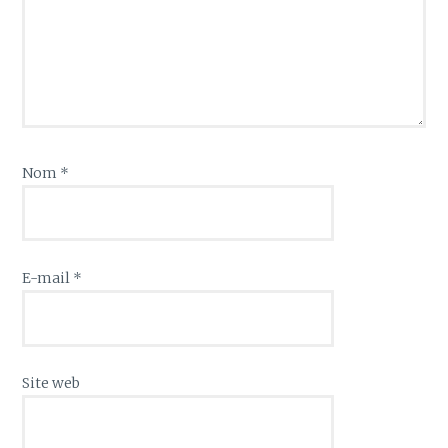
Nom
*
E-mail
*
Site web