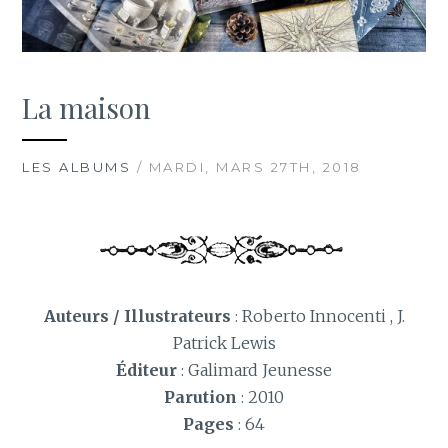
La maison
LES ALBUMS
/ MARDI, MARS 27TH, 2018
Auteurs / Illustrateurs
: Roberto Innocenti , J.
Patrick Lewis
Éditeur
:
Galimard Jeunesse
Parution
: 2010
Pages
: 64