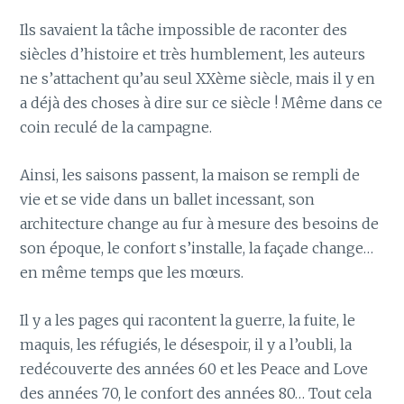
Ils savaient la tâche impossible de raconter des
siècles d’histoire et très humblement, les auteurs
ne s’attachent qu’au seul XXème siècle, mais il y en
a déjà des choses à dire sur ce siècle ! Même dans ce
coin reculé de la campagne.
Ainsi, les saisons passent, la maison se rempli de
vie et se vide dans un ballet incessant, son
architecture change au fur à mesure des besoins de
son époque, le confort s’installe, la façade change…
en même temps que les mœurs.
Il y a les pages qui racontent la guerre, la fuite, le
maquis, les réfugiés, le désespoir, il y a l’oubli, la
redécouverte des années 60 et les Peace and Love
des années 70, le confort des années 80… Tout cela