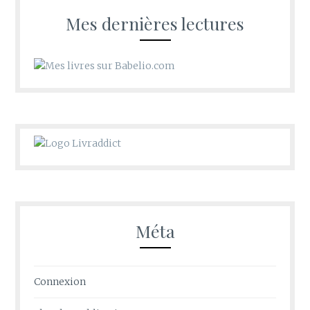
Mes dernières lectures
Méta
Connexion