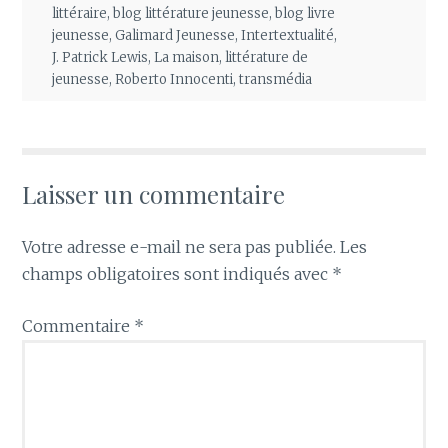
littéraire
,
blog littérature jeunesse
,
blog livre
jeunesse
,
Galimard Jeunesse
,
Intertextualité
,
J. Patrick Lewis
,
La maison
,
littérature de
jeunesse
,
Roberto Innocenti
,
transmédia
Laisser un commentaire
Votre adresse e-mail ne sera pas publiée.
Les
champs obligatoires sont indiqués avec
*
Commentaire
*