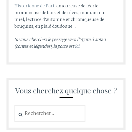
Historienne de l’art
, amoureuse de féerie,
promeneuse de bois et de rêves, maman tout
miel, lectrice d’automne et chroniqueuse de
bouquins, en plaid doudoune…
Si vous cherchez le passage vers l’Ygora d’antan
(contes et légendes), la porte est
ici
.
Vous cherchez quelque chose ?
Rechercher :