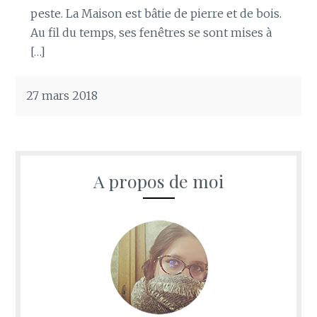
peste. La Maison est bâtie de pierre et de bois.
Au fil du temps, ses fenêtres se sont mises à
[…]
27 mars 2018
A propos de moi