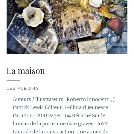
La maison
LES ALBUMS
Auteurs / Illustrateurs : Roberto Innocenti , J.
Patrick Lewis Éditeur : Galimard Jeunesse
Parution : 2010 Pages : 64 Résumé Sur le
linteau de la porte, une date gravée : 1656.
L’année de la construction. Une année de