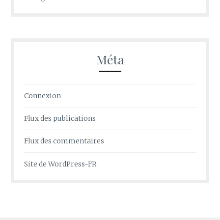
Méta
Connexion
Flux des publications
Flux des commentaires
Site de WordPress-FR