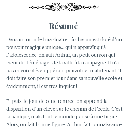
Résumé
Dans un monde imaginaire où chacun est doté d’un
pouvoir magique unique… qui n’apparaît qu’à
l’adolescence, on suit Arthur, un petit ourson qui
vient de déménager de la ville à la campagne. Il n’a
pas encore développé son pouvoir et maintenant, il
doit faire son premier jour dans sa nouvelle école et
évidemment, il est très inquiet !
Et puis, le jour de cette rentrée, on apprend la
disparition d’un élève sur le chemin de l’école. C’est
la panique, mais tout le monde pense à une fugue.
Alors, on fait bonne figure. Arthur fait connaissance