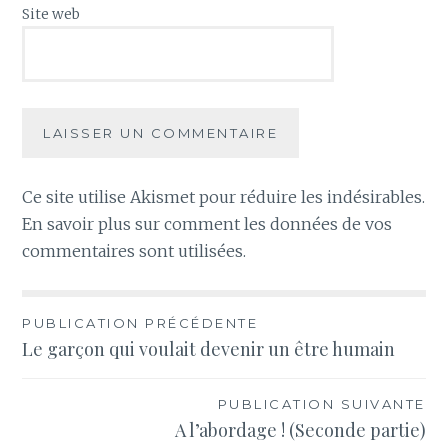
Site web
Ce site utilise Akismet pour réduire les indésirables.
En savoir plus sur comment les données de vos
commentaires sont utilisées
.
Navigation
PUBLICATION PRÉCÉDENTE
Le garçon qui voulait devenir un être humain
de
l’article
PUBLICATION SUIVANTE
A l’abordage ! (Seconde partie)