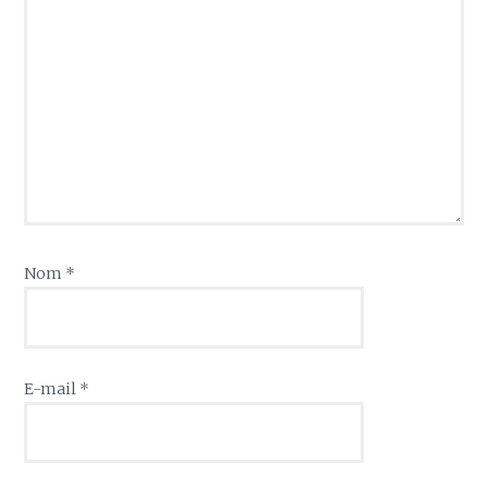
Nom
*
E-mail
*