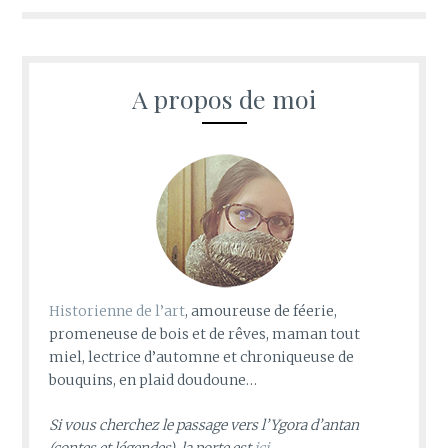
A propos de moi
Historienne de l’art
, amoureuse de féerie,
promeneuse de bois et de rêves, maman tout
miel, lectrice d’automne et chroniqueuse de
bouquins, en plaid doudoune…
Si vous cherchez le passage vers l’Ygora d’antan