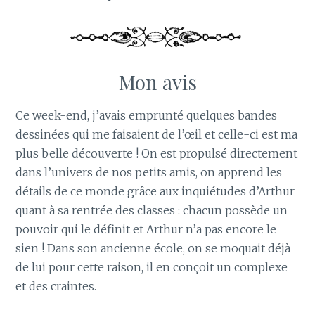
Mon avis
Ce week-end, j’avais emprunté quelques bandes
dessinées qui me faisaient de l’œil et celle-ci est ma
plus belle découverte ! On est propulsé directement
dans l’univers de nos petits amis, on apprend les
détails de ce monde grâce aux inquiétudes d’Arthur
quant à sa rentrée des classes : chacun possède un
pouvoir qui le définit et Arthur n’a pas encore le
sien ! Dans son ancienne école, on se moquait déjà
de lui pour cette raison, il en conçoit un complexe
et des craintes.