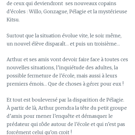
de ceux qui deviendront ses nouveaux copains
d’écoles : Willo, Gonzague, Pélagie et la mystérieuse
Kitsu.
Surtout que la situation évolue vite, le soir même,
un nouvel élève disparaît… et puis un troisième…
Arthur et ses amis vont devoir faire face à toutes ces
nouvelles situations, l’inquiétude des adultes, la
possible fermeture de l’école, mais aussi à leurs
premiers émois… Que de choses à gérer pour eux !
Et tout est bouleversé par la disparition de Pélagie.
À partir de là, Arthur prendra la tête du petit groupe
d’amis pour mener l’enquête et démasquer le
prédateur qui rôde autour de l’école et qui n’est pas
forcément celui qu’on croit !