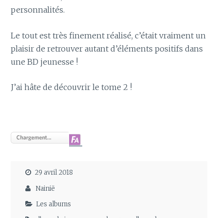
personnalités.
Le tout est très finement réalisé, c’était vraiment un
plaisir de retrouver autant d’éléments positifs dans
une BD jeunesse !
J’ai hâte de découvrir le tome 2 !
29 avril 2018
Nainië
Les albums