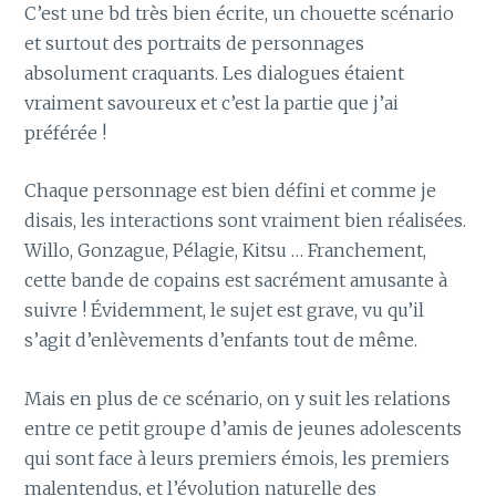
C’est une bd très bien écrite, un chouette scénario
et surtout des portraits de personnages
absolument craquants. Les dialogues étaient
vraiment savoureux et c’est la partie que j’ai
préférée !
Chaque personnage est bien défini et comme je
disais, les interactions sont vraiment bien réalisées.
Willo, Gonzague, Pélagie, Kitsu … Franchement,
cette bande de copains est sacrément amusante à
suivre ! Évidemment, le sujet est grave, vu qu’il
s’agit d’enlèvements d’enfants tout de même.
Mais en plus de ce scénario, on y suit les relations
entre ce petit groupe d’amis de jeunes adolescents
qui sont face à leurs premiers émois, les premiers
malentendus, et l’évolution naturelle des