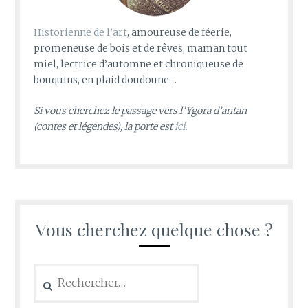
Historienne de l’art
, amoureuse de féerie,
promeneuse de bois et de rêves, maman tout
miel, lectrice d’automne et chroniqueuse de
bouquins, en plaid doudoune…
Si vous cherchez le passage vers l’Ygora d’antan
(contes et légendes), la porte est
ici
.
Vous cherchez quelque chose ?
Rechercher :