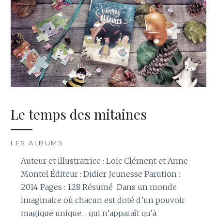
Le temps des mitaines
LES ALBUMS
Auteur et illustratrice : Loïc Clément et Anne
Montel Éditeur : Didier Jeunesse Parution :
2014 Pages : 128 Résumé Dans un monde
imaginaire où chacun est doté d’un pouvoir
magique unique… qui n’apparaît qu’à