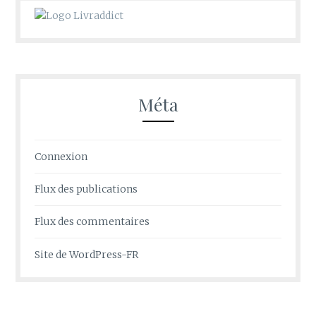
Méta
Connexion
Flux des publications
Flux des commentaires
Site de WordPress-FR