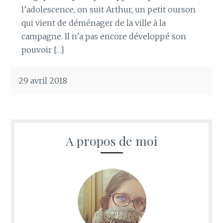
l’adolescence, on suit Arthur, un petit ourson
qui vient de déménager de la ville à la
campagne. Il n’a pas encore développé son
pouvoir […]
29 avril 2018
A propos de moi