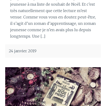
jeunesse à ma liste de souhait de Noël. Et c’est
très naturellement que cette lecture m’est
venue. Comme vous vous en doutez peut-être,
il s’agit d’un roman d’apprentissage, un roman
jeunesse comme je n’en avais plus lu depuis
longtemps. Une […]
24 janvier 2019