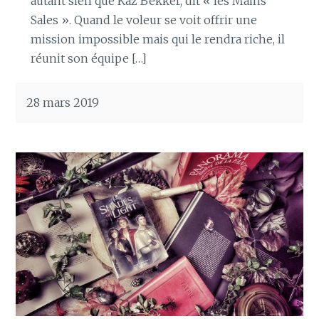
autant sien que Kaz Bekker, dit « les Mains
Sales ». Quand le voleur se voit offrir une
mission impossible mais qui le rendra riche, il
réunit son équipe […]
28 mars 2019