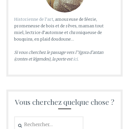
Historienne de l’art
, amoureuse de féerie,
promeneuse de bois et de rêves, maman tout
miel, lectrice d’automne et chroniqueuse de
bouquins, en plaid doudoune…
Si vous cherchez le passage vers l’Ygora d’antan
(contes et légendes), la porte est
ici
.
Vous cherchez quelque chose ?
Rechercher :