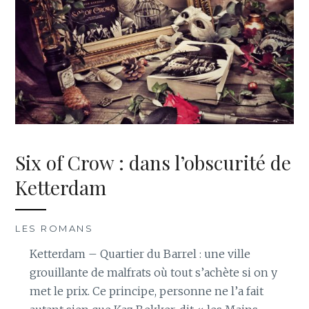
Six of Crow : dans l’obscurité de
Ketterdam
LES ROMANS
Ketterdam – Quartier du Barrel : une ville
grouillante de malfrats où tout s’achète si on y
met le prix. Ce principe, personne ne l’a fait