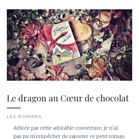
Le dragon au Cœur de chocolat
LES ROMANS
Attirée par cette adorable couverture, je n’ai
pas pu m’empêcher de rajouter ce petit roman