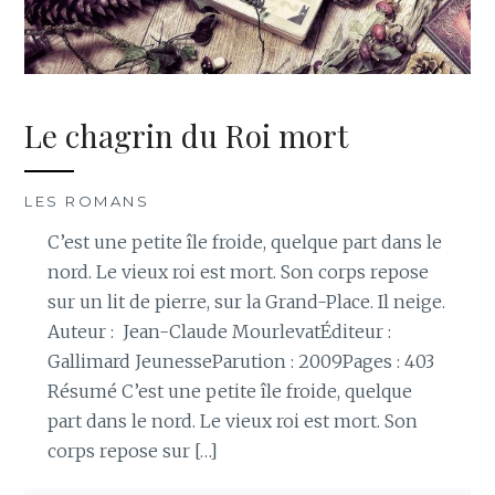
Le chagrin du Roi mort
LES ROMANS
C’est une petite île froide, quelque part dans le
nord. Le vieux roi est mort. Son corps repose
sur un lit de pierre, sur la Grand-Place. Il neige.
Auteur : Jean-Claude MourlevatÉditeur :
Gallimard JeunesseParution : 2009Pages : 403
Résumé C’est une petite île froide, quelque
part dans le nord. Le vieux roi est mort. Son
corps repose sur […]