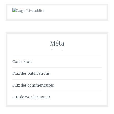
Méta
Connexion
Flux des publications
Flux des commentaires
Site de WordPress-FR