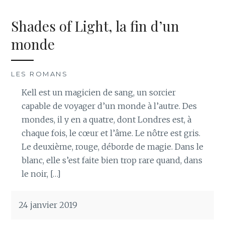
Shades of Light, la fin d’un
monde
LES ROMANS
Kell est un magicien de sang, un sorcier
capable de voyager d’un monde à l’autre. Des
mondes, il y en a quatre, dont Londres est, à
chaque fois, le cœur et l’âme. Le nôtre est gris.
Le deuxième, rouge, déborde de magie. Dans le
blanc, elle s’est faite bien trop rare quand, dans
le noir, […]
24 janvier 2019