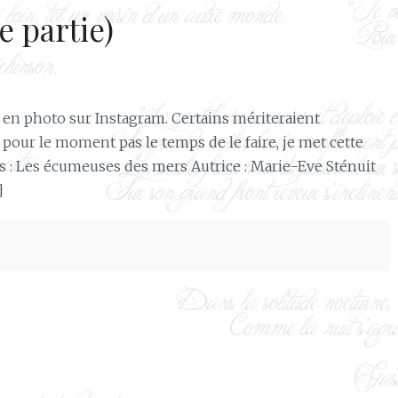
e partie)
isé en photo sur Instagram. Certains mériteraient
pour le moment pas le temps de le faire, je met cette
 : Les écumeuses des mers Autrice : Marie-Eve Sténuit
]