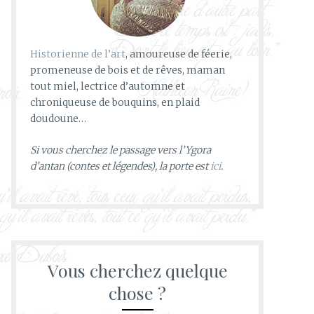
Historienne de l’art
, amoureuse de féerie,
promeneuse de bois et de rêves, maman
tout miel, lectrice d’automne et
chroniqueuse de bouquins, en plaid
doudoune…
Si vous cherchez le passage vers l’Ygora
d’antan (contes et légendes), la porte est
ici
.
Vous cherchez quelque
chose ?