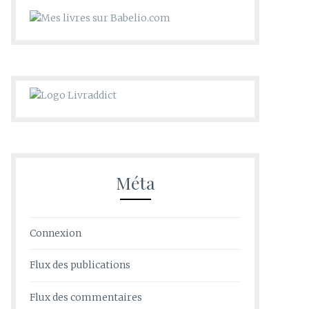
Méta
Connexion
Flux des publications
Flux des commentaires