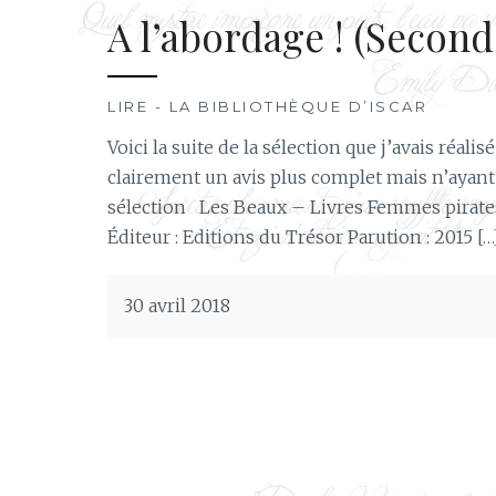
A l’abordage ! (Second
LIRE - LA BIBLIOTHÈQUE D’ISCAR
Voici la suite de la sélection que j’avais réal
clairement un avis plus complet mais n’ayant 
sélection Les Beaux – Livres Femmes pirates
Éditeur : Editions du Trésor Parution : 2015 […
30 avril 2018