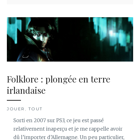
Folklore : plongée en terre
irlandaise
JOUER
,
TOUT
Sorti en 2007 sur PS3, ce jeu est passé
relativement inaperçu et je me rappelle avoir
dû l’importer d’Allemagne. Un peu particulier,