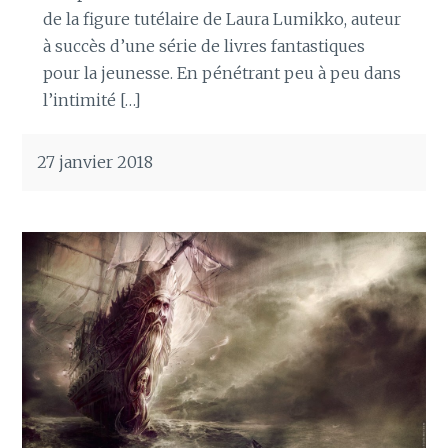
de la figure tutélaire de Laura Lumikko, auteur
à succès d’une série de livres fantastiques
pour la jeunesse. En pénétrant peu à peu dans
l’intimité […]
27 janvier 2018