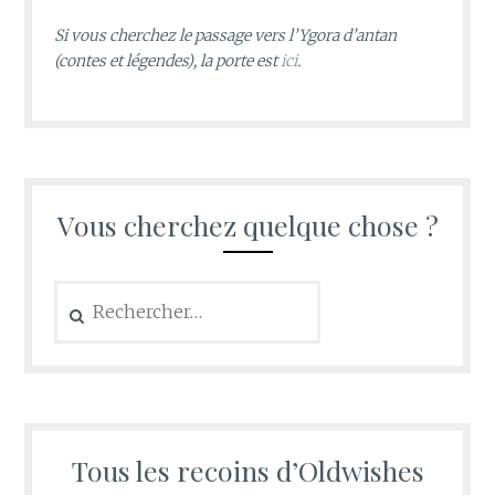
Si vous cherchez le passage vers l’Ygora d’antan
(contes et légendes), la porte est
ici
.
Vous cherchez quelque chose ?
Rechercher :
Tous les recoins d’Oldwishes