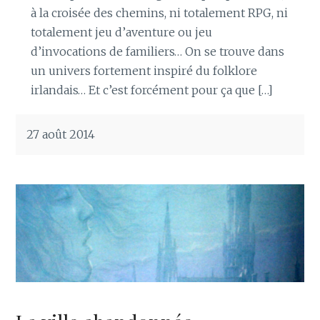
à la croisée des chemins, ni totalement RPG, ni
totalement jeu d’aventure ou jeu
d’invocations de familiers… On se trouve dans
un univers fortement inspiré du folklore
irlandais… Et c’est forcément pour ça que […]
27 août 2014