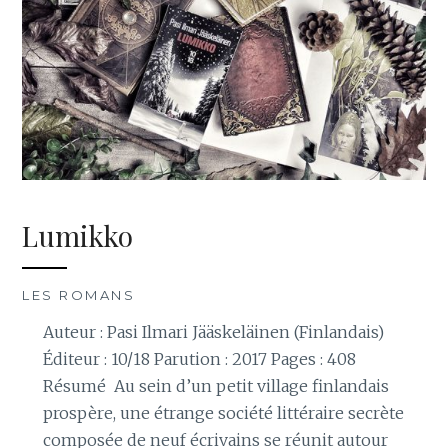
Lumikko
LES ROMANS
Auteur : Pasi Ilmari Jääskeläinen (Finlandais)
Éditeur : 10/18 Parution : 2017 Pages : 408
Résumé Au sein d’un petit village finlandais
prospère, une étrange société littéraire secrète
composée de neuf écrivains se réunit autour