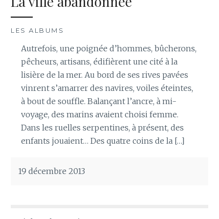
La ville abandonnée
LES ALBUMS
Autrefois, une poignée d’hommes, bûcherons,
pêcheurs, artisans, édifièrent une cité à la
lisière de la mer. Au bord de ses rives pavées
vinrent s’amarrer des navires, voiles éteintes,
à bout de souffle. Balançant l’ancre, à mi-
voyage, des marins avaient choisi femme.
Dans les ruelles serpentines, à présent, des
enfants jouaient… Des quatre coins de la […]
19 décembre 2013