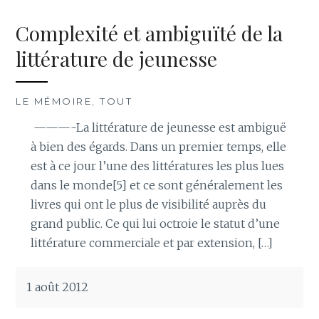
Complexité et ambiguïté de la
littérature de jeunesse
LE MÉMOIRE
,
TOUT
———-La littérature de jeunesse est ambiguë
à bien des égards. Dans un premier temps, elle
est à ce jour l’une des littératures les plus lues
dans le monde[5] et ce sont généralement les
livres qui ont le plus de visibilité auprès du
grand public. Ce qui lui octroie le statut d’une
littérature commerciale et par extension, […]
1 août 2012