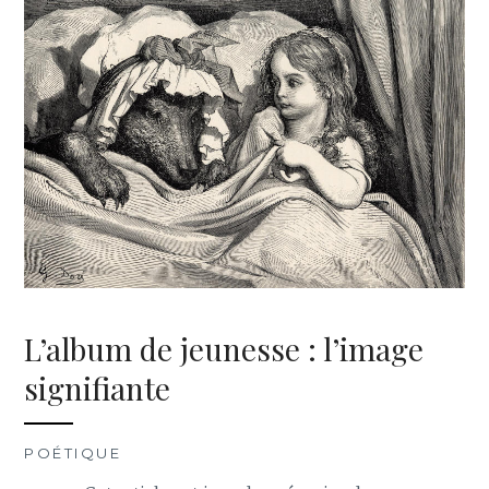
L’album de jeunesse : l’image
signifiante
POÉTIQUE