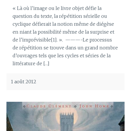
« Là où l’image ou le livre objet défie la
question du texte, la répétition sérielle ou
cyclique défierait la notion même de diégèse
en niant la possibilité même de la surprise et
de l’imprévisible[1]. ». ———-Le processus
de répétition se trouve dans un grand nombre
d’ouvrages tels que les cycles et séries de la
littérature de […]
1 août 2012