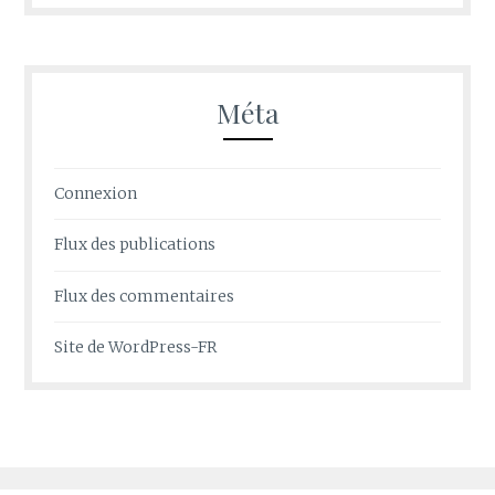
Méta
Connexion
Flux des publications
Flux des commentaires
Site de WordPress-FR