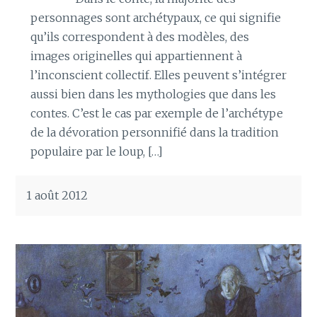
personnages sont archétypaux, ce qui signifie
qu’ils correspondent à des modèles, des
images originelles qui appartiennent à
l’inconscient collectif. Elles peuvent s’intégrer
aussi bien dans les mythologies que dans les
contes. C’est le cas par exemple de l’archétype
de la dévoration personnifié dans la tradition
populaire par le loup, […]
1 août 2012