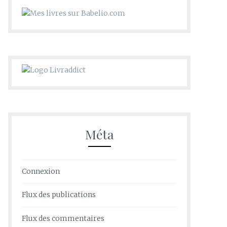
Méta
Connexion
Flux des publications
Flux des commentaires