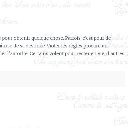
 pour obtenir quelque chose. Parfois, c’est pour de
aîtrise de sa destinée. Violer les règles procure un
ier l’autorité. Certains volent pour rester en vie, d’autres