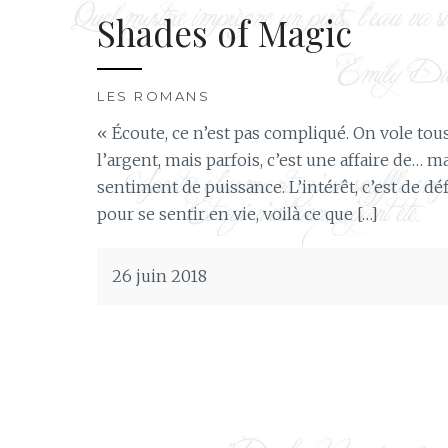
Shades of Magic
LES ROMANS
« Écoute, ce n’est pas compliqué. On vole tous
l’argent, mais parfois, c’est une affaire de… m
sentiment de puissance. L’intérêt, c’est de déf
pour se sentir en vie, voilà ce que […]
26 juin 2018