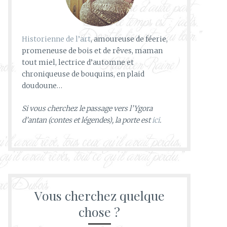
Historienne de l’art
, amoureuse de féerie,
promeneuse de bois et de rêves, maman
tout miel, lectrice d’automne et
chroniqueuse de bouquins, en plaid
doudoune…
Si vous cherchez le passage vers l’Ygora
d’antan (contes et légendes), la porte est
ici
.
Vous cherchez quelque
chose ?