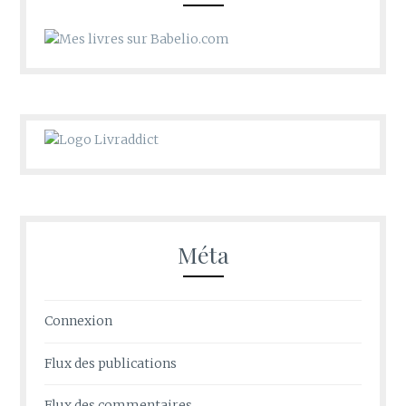
Méta
Connexion
Flux des publications
Flux des commentaires