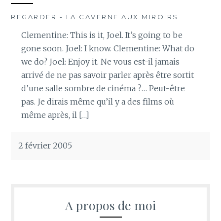
REGARDER - LA CAVERNE AUX MIROIRS
Clementine: This is it, Joel. It’s going to be
gone soon. Joel: I know. Clementine: What do
we do? Joel: Enjoy it. Ne vous est-il jamais
arrivé de ne pas savoir parler après être sortit
d’une salle sombre de cinéma ?… Peut-être
pas. Je dirais même qu’il y a des films où
même après, il […]
2 février 2005
A propos de moi