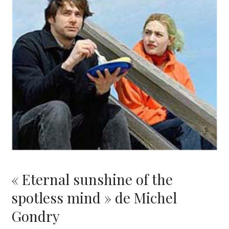
« Eternal sunshine of the
spotless mind » de Michel
Gondry