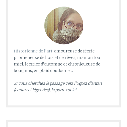
Historienne de l’art
, amoureuse de féerie,
promeneuse de bois et de rêves, maman tout
miel, lectrice d’automne et chroniqueuse de
bouquins, en plaid doudoune…
Si vous cherchez le passage vers l’Ygora d’antan
(contes et légendes), la porte est
ici
.