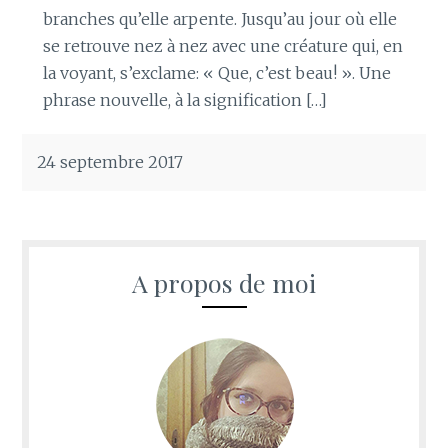
branches qu’elle arpente. Jusqu’au jour où elle
se retrouve nez à nez avec une créature qui, en
la voyant, s’exclame: « Que, c’est beau! ». Une
phrase nouvelle, à la signification […]
24 septembre 2017
A propos de moi