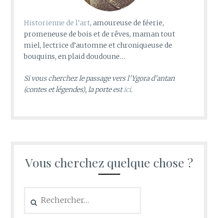
Historienne de l’art
, amoureuse de féerie,
promeneuse de bois et de rêves, maman tout
miel, lectrice d’automne et chroniqueuse de
bouquins, en plaid doudoune…
Si vous cherchez le passage vers l’Ygora d’antan
(contes et légendes), la porte est
ici
.
Vous cherchez quelque chose ?
Rechercher :