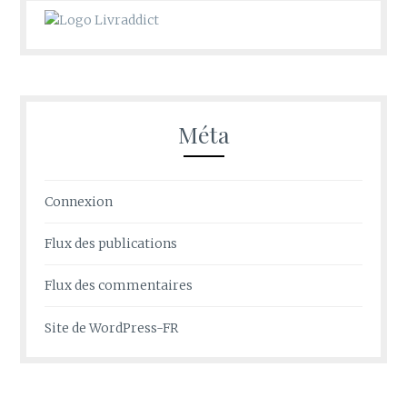
Méta
Connexion
Flux des publications
Flux des commentaires
Site de WordPress-FR