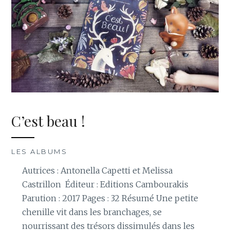
C’est beau !
LES ALBUMS
Autrices : Antonella Capetti et Melissa
Castrillon Éditeur : Editions Cambourakis
Parution : 2017 Pages : 32 Résumé Une petite
chenille vit dans les branchages, se
nourrissant des trésors dissimulés dans les