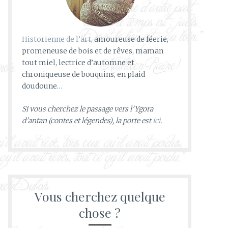
Historienne de l’art
, amoureuse de féerie,
promeneuse de bois et de rêves, maman
tout miel, lectrice d’automne et
chroniqueuse de bouquins, en plaid
doudoune…
Si vous cherchez le passage vers l’Ygora
d’antan (contes et légendes), la porte est
ici
.
Vous cherchez quelque
chose ?