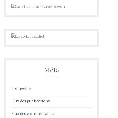
Méta
Connexion
Flux des publications
Flux des commentaires