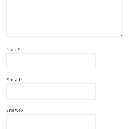
Nom
*
E-mail
*
Site web