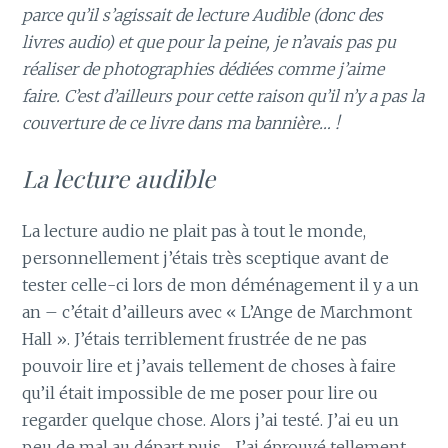
parce qu’il s’agissait de lecture Audible (donc des
livres audio) et que pour la peine, je n’avais pas pu
réaliser de photographies dédiées comme j’aime
faire. C’est d’ailleurs pour cette raison qu’il n’y a pas la
couverture de ce livre dans ma bannière… !
La lecture audible
La lecture audio ne plait pas à tout le monde,
personnellement j’étais très sceptique avant de
tester celle-ci lors de mon déménagement il y a un
an – c’était d’ailleurs avec « L’Ange de Marchmont
Hall ». J’étais terriblement frustrée de ne pas
pouvoir lire et j’avais tellement de choses à faire
qu’il était impossible de me poser pour lire ou
regarder quelque chose. Alors j’ai testé. J’ai eu un
peu de mal au départ puis… J’ai éprouvé tellement