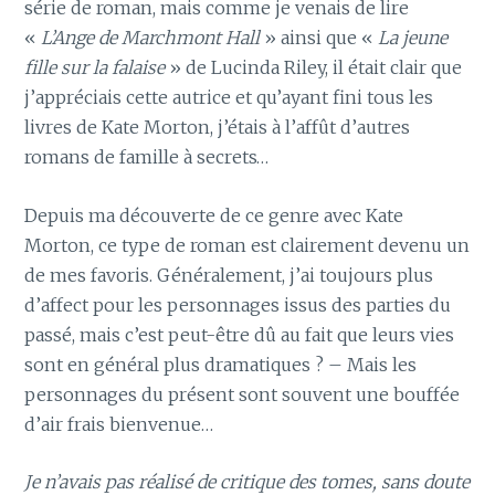
série de roman, mais comme je venais de lire
«
L’Ange de Marchmont Hall
» ainsi que «
La jeune
fille sur la falaise
» de Lucinda Riley, il était clair que
j’appréciais cette autrice et qu’ayant fini tous les
livres de Kate Morton, j’étais à l’affût d’autres
romans de famille à secrets…
Depuis ma découverte de ce genre avec Kate
Morton, ce type de roman est clairement devenu un
de mes favoris. Généralement, j’ai toujours plus
d’affect pour les personnages issus des parties du
passé, mais c’est peut-être dû au fait que leurs vies
sont en général plus dramatiques ? – Mais les
personnages du présent sont souvent une bouffée
d’air frais bienvenue…
Je n’avais pas réalisé de critique des tomes, sans doute