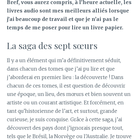
Bref, vous aurez compris, à l’heure actuelle, les
livres audio sont mes meilleurs alliés lorsque
j’ai beaucoup de travail et que je n’ai pas le
temps de me poser pour lire un livre papier.
La saga des sept sœurs
Il y a un élément qui m’a définitivement séduit,
dans chacun des tomes que j’ai pu lire et que
j’aborderai en premier lieu : la découverte ! Dans
chacun de ces tomes, il est question de découvrir
une époque, un lieu, des mœurs et bien souvent un
artiste ou un courant artistique. Et forcément, en
tant qu’historienne de l’art, et surtout, grande
curieuse, je suis conquise. Grâce à cette saga, j’ai
découvert des pays dont j’ignorais presque tout,
tels que le Brésil, la Norvège ou l’Australie. Je trouve