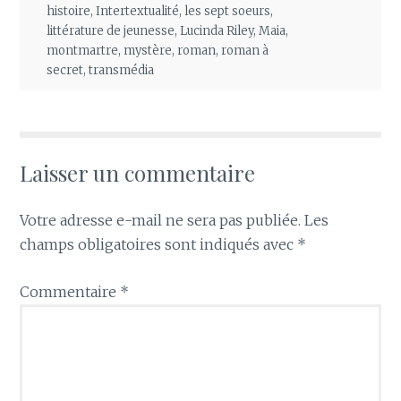
histoire
,
Intertextualité
,
les sept soeurs
,
littérature de jeunesse
,
Lucinda Riley
,
Maia
,
montmartre
,
mystère
,
roman
,
roman à
secret
,
transmédia
Laisser un commentaire
Votre adresse e-mail ne sera pas publiée.
Les
champs obligatoires sont indiqués avec
*
Commentaire
*