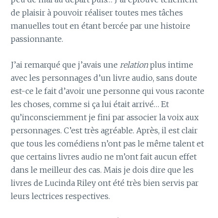
de plaisir à pouvoir réaliser toutes mes tâches
manuelles tout en étant bercée par une histoire
passionnante.
J’ai remarqué que j’avais une
relation
plus intime
avec les personnages d’un livre audio, sans doute
est-ce le fait d’avoir une personne qui vous raconte
les choses, comme si ça lui était arrivé… Et
qu’inconsciemment je fini par associer la voix aux
personnages. C’est très agréable. Après, il est clair
que tous les comédiens n’ont pas le même talent et
que certains livres audio ne m’ont fait aucun effet
dans le meilleur des cas. Mais je dois dire que les
livres de Lucinda Riley ont été très bien servis par
leurs lectrices respectives.