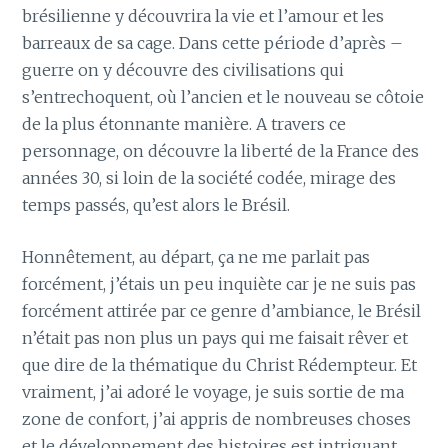
brésilienne y découvrira la vie et l’amour et les
barreaux de sa cage. Dans cette période d’après –
guerre on y découvre des civilisations qui
s’entrechoquent, où l’ancien et le nouveau se côtoie
de la plus étonnante manière. A travers ce
personnage, on découvre la liberté de la France des
années 30, si loin de la société codée, mirage des
temps passés, qu’est alors le Brésil.
Honnêtement, au départ, ça ne me parlait pas
forcément, j’étais un peu inquiète car je ne suis pas
forcément attirée par ce genre d’ambiance, le Brésil
n’était pas non plus un pays qui me faisait rêver et
que dire de la thématique du Christ Rédempteur. Et
vraiment, j’ai adoré le voyage, je suis sortie de ma
zone de confort, j’ai appris de nombreuses choses
et le développement des histoires est intriguant,