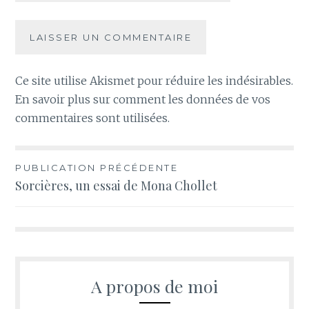
Ce site utilise Akismet pour réduire les indésirables.
En savoir plus sur comment les données de vos
commentaires sont utilisées
.
Navigation
PUBLICATION PRÉCÉDENTE
Sorcières, un essai de Mona Chollet
de
l’article
A propos de moi