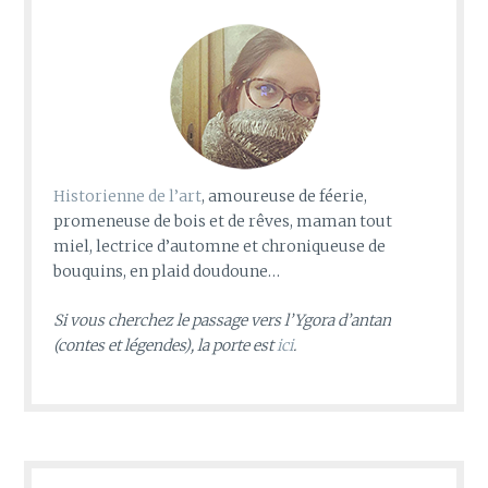
Historienne de l’art
, amoureuse de féerie,
promeneuse de bois et de rêves, maman tout
miel, lectrice d’automne et chroniqueuse de
bouquins, en plaid doudoune…
Si vous cherchez le passage vers l’Ygora d’antan
(contes et légendes), la porte est
ici
.