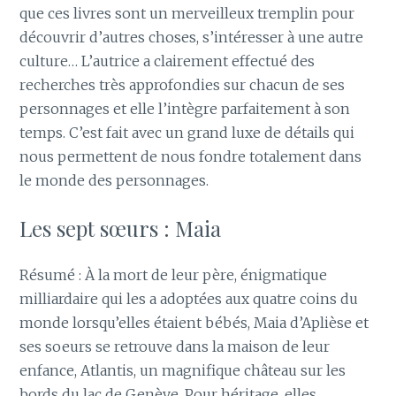
que ces livres sont un merveilleux tremplin pour
découvrir d’autres choses, s’intéresser à une autre
culture… L’autrice a clairement effectué des
recherches très approfondies sur chacun de ses
personnages et elle l’intègre parfaitement à son
temps. C’est fait avec un grand luxe de détails qui
nous permettent de nous fondre totalement dans
le monde des personnages.
Les sept sœurs : Maia
Résumé : À la mort de leur père, énigmatique
milliardaire qui les a adoptées aux quatre coins du
monde lorsqu’elles étaient bébés, Maia d’Aplièse et
ses soeurs se retrouve dans la maison de leur
enfance, Atlantis, un magnifique château sur les
bords du lac de Genève. Pour héritage, elles