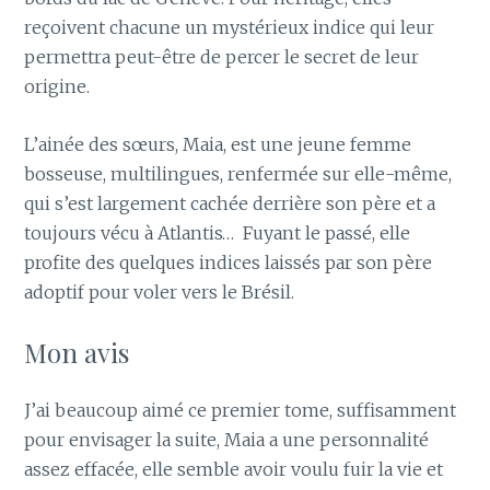
reçoivent chacune un mystérieux indice qui leur
permettra peut-être de percer le secret de leur
origine.
L’ainée des sœurs, Maia, est une jeune femme
bosseuse, multilingues, renfermée sur elle-même,
qui s’est largement cachée derrière son père et a
toujours vécu à Atlantis… Fuyant le passé, elle
profite des quelques indices laissés par son père
adoptif pour voler vers le Brésil.
Mon avis
J’ai beaucoup aimé ce premier tome, suffisamment
pour envisager la suite, Maia a une personnalité
assez effacée, elle semble avoir voulu fuir la vie et