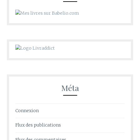
Méta
Connexion
Flux des publications
Flux des commentaires