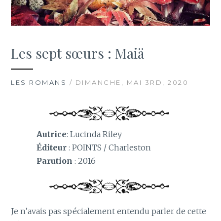
Les sept sœurs : Maiä
LES ROMANS
/ DIMANCHE, MAI 3RD, 2020
Autrice
: Lucinda Riley
Éditeur
: POINTS / Charleston
Parution
: 2016
Je n’avais pas spécialement entendu parler de cette