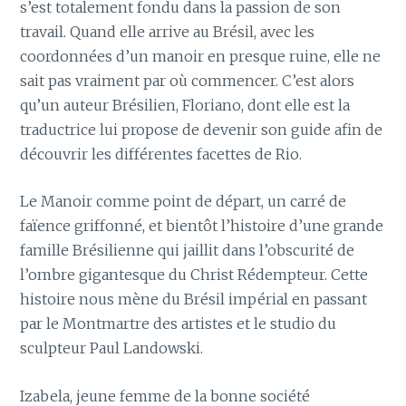
s’est totalement fondu dans la passion de son
travail. Quand elle arrive au Brésil, avec les
coordonnées d’un manoir en presque ruine, elle ne
sait pas vraiment par où commencer. C’est alors
qu’un auteur Brésilien, Floriano, dont elle est la
traductrice lui propose de devenir son guide afin de
découvrir les différentes facettes de Rio.
Le Manoir comme point de départ, un carré de
faïence griffonné, et bientôt l’histoire d’une grande
famille Brésilienne qui jaillit dans l’obscurité de
l’ombre gigantesque du Christ Rédempteur. Cette
histoire nous mène du Brésil impérial en passant
par le Montmartre des artistes et le studio du
sculpteur Paul Landowski.
Izabela, jeune femme de la bonne société