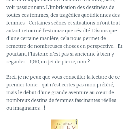
voir passionnant. L’imbrication des destinées de
toutes ces femmes, des tragédies quotidiennes des
femmes… Certaines scènes et situations m’ont tout
autant retourné l’estomac que révolté. Disons que
d’une certaine manière, cela nous permet de
remettre de nombreuses choses en perspective… Et
pourtant, l’histoire n’est pas si ancienne à bien y
regarder… 1930, un jet de pierre, non ?
Bref, je ne peux que vous conseiller la lecture de ce
premier tome… qui n’est certes pas mon préféré,
mais le début d’une grande aventure au cœur de
nombreux destins de femmes fascinantes réelles
ou imaginaires… !