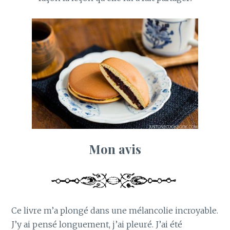
Mon avis
Ce livre m’a plongé dans une mélancolie incroyable.
J’y ai pensé longuement, j’ai pleuré. J’ai été