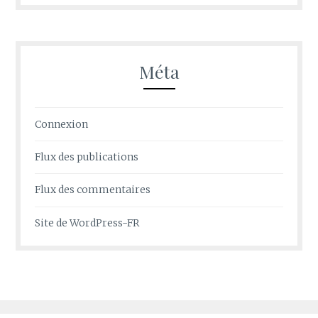
Méta
Connexion
Flux des publications
Flux des commentaires
Site de WordPress-FR