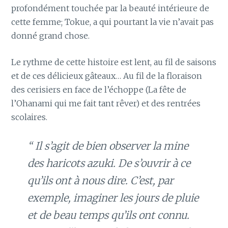
profondément touchée par la beauté intérieure de
cette femme; Tokue, a qui pourtant la vie n’avait pas
donné grand chose.
Le rythme de cette histoire est lent, au fil de saisons
et de ces délicieux gâteaux… Au fil de la floraison
des cerisiers en face de l’échoppe (La fête de
l’Ohanami qui me fait tant rêver) et des rentrées
scolaires.
“ Il s’agit de bien observer la mine
des haricots azuki. De s’ouvrir à ce
qu’ils ont à nous dire. C’est, par
exemple, imaginer les jours de pluie
et de beau temps qu’ils ont connu.