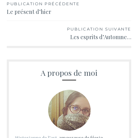
Navigation
PUBLICATION PRÉCÉDENTE
Le présent d’hier
de
l’article
PUBLICATION SUIVANTE
Les esprits d’Automne…
A propos de moi