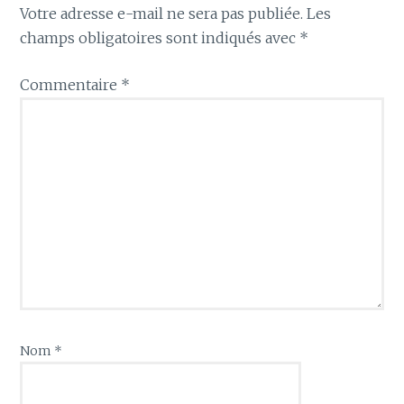
Votre adresse e-mail ne sera pas publiée.
Les
champs obligatoires sont indiqués avec
*
Commentaire
*
Nom
*