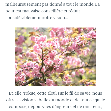
malheureusement pas donné à tout le monde. La
peur est mauvaise conseillère et réduit
considérablement notre vision…
Et, elle, Tokue, cette aïeul sur le fil de sa vie, nous
offre sa vision si belle du monde et de tout ce qui le
compose, dépourvues d’aigreurs et de rancœurs,