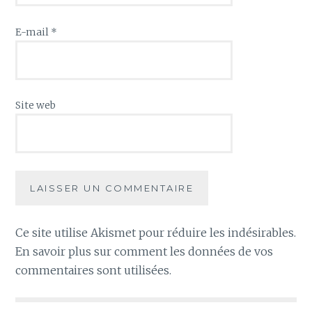
E-mail
*
Site web
Ce site utilise Akismet pour réduire les indésirables.
En savoir plus sur comment les données de vos
commentaires sont utilisées
.