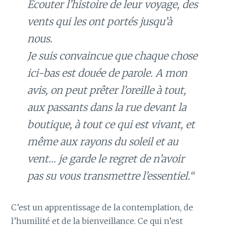
Ecouter l’histoire de leur voyage, des
vents qui les ont portés jusqu’à
nous.
Je suis convaincue que chaque chose
ici-bas est douée de parole. A mon
avis, on peut prêter l’oreille à tout,
aux passants dans la rue devant la
boutique, à tout ce qui est vivant, et
même aux rayons du soleil et au
vent… je garde le regret de n’avoir
pas su vous transmettre l’essentiel.“
C’est un apprentissage de la contemplation, de
l’humilité et de la bienveillance. Ce qui n’est