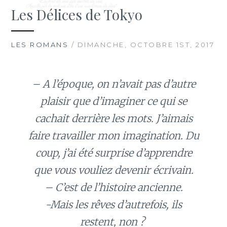
Les Délices de Tokyo
LES ROMANS
/ DIMANCHE, OCTOBRE 1ST, 2017
– A l’époque, on n’avait pas d’autre
plaisir que d’imaginer ce qui se
cachait derrière les mots. J’aimais
faire travailler mon imagination. Du
coup, j’ai été surprise d’apprendre
que vous vouliez devenir écrivain.
– C’est de l’histoire ancienne.
-Mais les rêves d’autrefois, ils
restent, non ?