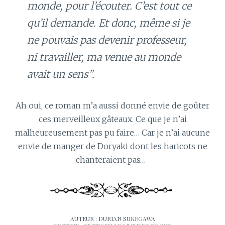
monde, pour l’écouter. C’est tout ce
qu’il demande. Et donc, même si je
ne pouvais pas devenir professeur,
ni travailler, ma venue au monde
avait un sens”.
Ah oui, ce roman m’a aussi donné envie de goûter
ces merveilleux gâteaux. Ce que je n’ai
malheureusement pas pu faire… Car je n’ai aucune
envie de manger de Doryaki dont les haricots ne
chanteraient pas…
AUTEUR : DURIAN SUKEGAWA