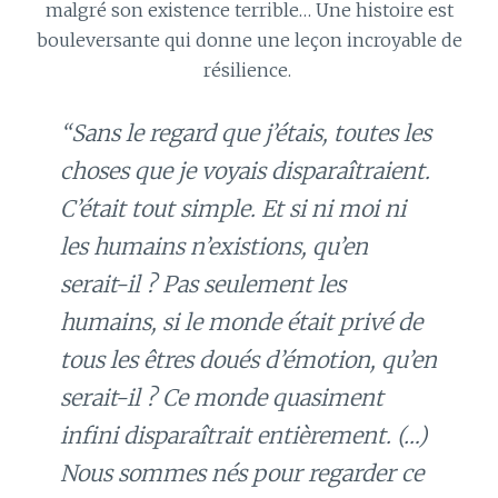
malgré son existence terrible… Une histoire est
bouleversante qui donne une leçon incroyable de
résilience.
“Sans le regard que j’étais, toutes les
choses que je voyais disparaîtraient.
C’était tout simple. Et si ni moi ni
les humains n’existions, qu’en
serait-il ? Pas seulement les
humains, si le monde était privé de
tous les êtres doués d’émotion, qu’en
serait-il ? Ce monde quasiment
infini disparaîtrait entièrement. (…)
Nous sommes nés pour regarder ce