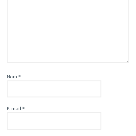
Nom
*
E-mail
*