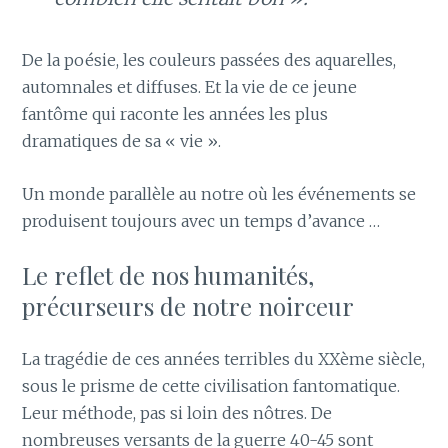
De la poésie, les couleurs passées des aquarelles,
automnales et diffuses. Et la vie de ce jeune
fantôme qui raconte les années les plus
dramatiques de sa « vie ».
Un monde parallèle au notre où les événements se
produisent toujours avec un temps d’avance …
Le reflet de nos humanités,
précurseurs de notre noirceur
La tragédie de ces années terribles du XXème siècle,
sous le prisme de cette civilisation fantomatique.
Leur méthode, pas si loin des nôtres. De
nombreuses versants de la guerre 40-45 sont