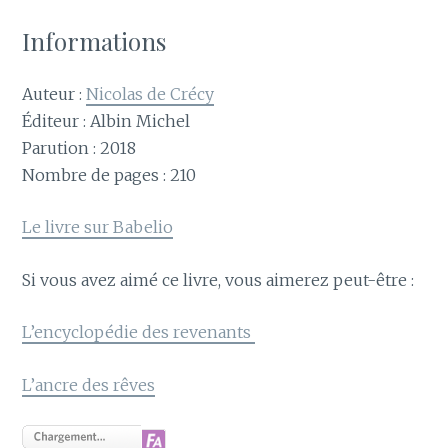
Informations
Auteur :
Nicolas de Crécy
Éditeur : Albin Michel
Parution : 2018
Nombre de pages : 210
Le livre sur Babelio
Si vous avez aimé ce livre, vous aimerez peut-être :
L’encyclopédie des revenants
L’ancre des rêves