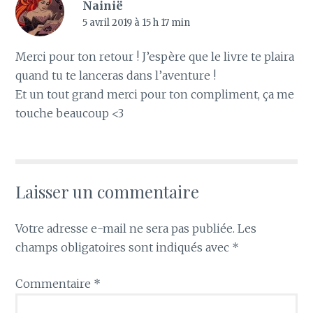
Nainië
5 avril 2019 à 15 h 17 min
Merci pour ton retour ! J’espère que le livre te plaira
quand tu te lanceras dans l’aventure !
Et un tout grand merci pour ton compliment, ça me
touche beaucoup <3
Laisser un commentaire
Votre adresse e-mail ne sera pas publiée.
Les
champs obligatoires sont indiqués avec
*
Commentaire
*