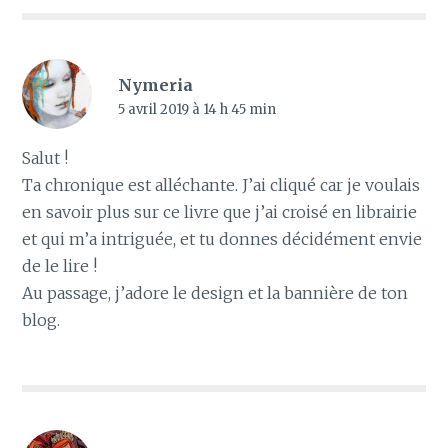
Nymeria
5 avril 2019 à 14 h 45 min
Salut !
Ta chronique est alléchante. J’ai cliqué car je voulais
en savoir plus sur ce livre que j’ai croisé en librairie
et qui m’a intriguée, et tu donnes décidément envie
de le lire !
Au passage, j’adore le design et la bannière de ton
blog.