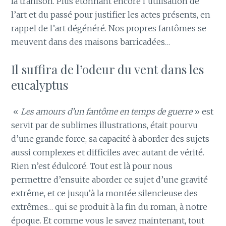
la trahison. Plus étonnant encore l’utilisation de
l’art et du passé pour justifier les actes présents, en
rappel de l’art dégénéré. Nos propres fantômes se
meuvent dans des maisons barricadées…
Il suffira de l’odeur du vent dans les
eucalyptus
«
Les amours d’un fantôme en temps de guerre
» est
servit par de sublimes illustrations, était pourvu
d’une grande force, sa capacité à aborder des sujets
aussi complexes et difficiles avec autant de vérité.
Rien n’est édulcoré. Tout est là pour nous
permettre d’ensuite aborder ce sujet d’une gravité
extrême, et ce jusqu’à la montée silencieuse des
extrêmes… qui se produit à la fin du roman, à notre
époque. Et comme vous le savez maintenant, tout