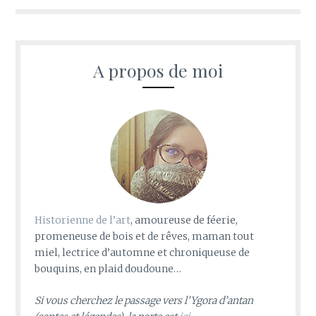
A propos de moi
Historienne de l’art
, amoureuse de féerie,
promeneuse de bois et de rêves, maman tout
miel, lectrice d’automne et chroniqueuse de
bouquins, en plaid doudoune…
Si vous cherchez le passage vers l’Ygora d’antan