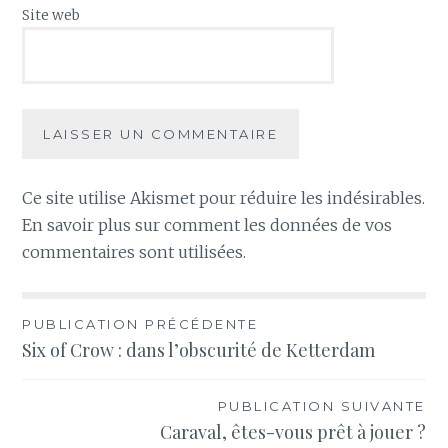
Site web
Ce site utilise Akismet pour réduire les indésirables.
En savoir plus sur comment les données de vos
commentaires sont utilisées
.
Navigation
PUBLICATION PRÉCÉDENTE
Six of Crow : dans l’obscurité de Ketterdam
de
l’article
PUBLICATION SUIVANTE
Caraval, êtes-vous prêt à jouer ?