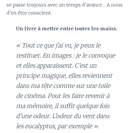
se passe toujours avec un temps d’avance… A nous
d’en être conscient.
Un livre à mettre entre toutes les mains.
« Tout ce que j’ai vu, je peux le
restituer. En images : je le convoque
et elles apparaissent. C’est un
principe magique, elles reviennent
dans ma tête comme sur une toile
de cinéma. Pour les faire revenir à
ma mémoire, il suffit quelque fois
d’une odeur. L’odeur du vent dans
les eucalyptus, par exemple ».