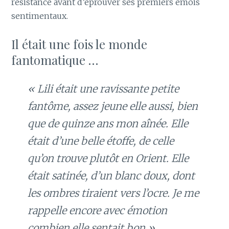
résistance avant d’éprouver ses premiers émois
sentimentaux.
Il était une fois le monde
fantomatique …
« Lili était une ravissante petite
fantôme, assez jeune elle aussi, bien
que de quinze ans mon aînée. Elle
était d’une belle étoffe, de celle
qu’on trouve plutôt en Orient. Elle
était satinée, d’un blanc doux, dont
les ombres tiraient vers l’ocre. Je me
rappelle encore avec émotion
combien elle sentait bon ».