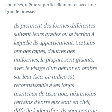
abordées, même superficiellement et avec une
grande finesse.
Ils prennent des formes différentes
suivant leurs grades ou la faction à
laquelle ils appartiennent. Certains
ont des capes, d’autres des
uniformes, la plupart sont gluants,
avec le visage d’un défunt en ombre
sur leur face. La milice est
reconnaissable à ses longs
manteaux de tissu noir, néanmoins
certains d’entre eux sont en civil,
difficile à identifier. Ils sont comme