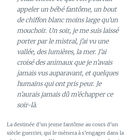
appeler un bébé fantôme, un bout
de chiffon blanc moins large qu’un
mouchoir. Un soir, je me suis laissé
porter par le mistral, j’ai vu une
vallée, des lumières, la mer. J’ai
croisé des animaux que je n’avais
jamais vus auparavant, et quelques
humains qui ont pris peur. Je
n’aurais jamais dû m’échapper ce
soir-là.
La destinée d’un jeune fantôme au cours d’un
siècle guerrier, qui le mènera à s’engager dans la