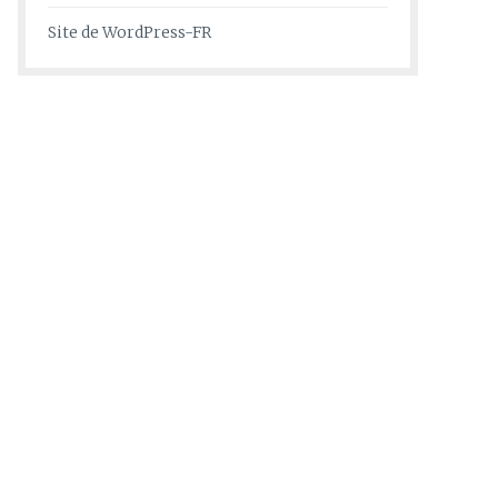
Site de WordPress-FR