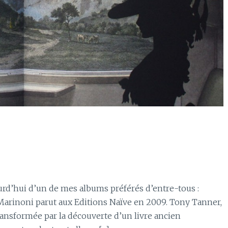
ourd’hui d’un de mes albums préférés d’entre-tous :
Marinoni parut aux Editions Naïve en 2009. Tony Tanner,
transformée par la découverte d’un livre ancien