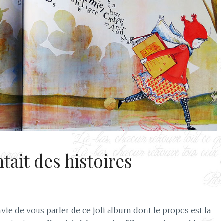
ntait des histoires
ie de vous parler de ce joli album dont le propos est la