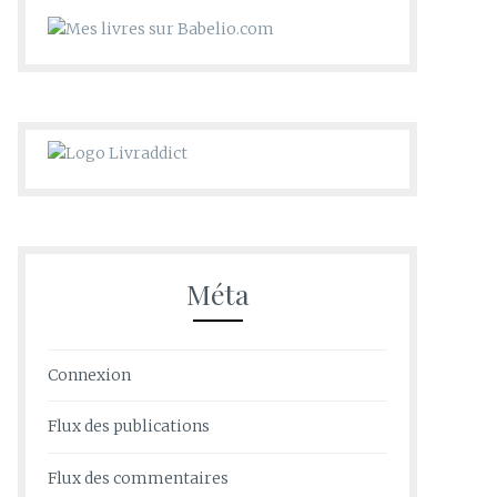
Méta
Connexion
Flux des publications
Flux des commentaires