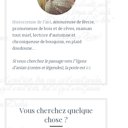
Historienne de l’art
, amoureuse de féerie,
promeneuse de bois et de rêves, maman
tout miel, lectrice d’automne et
chroniqueuse de bouquins, en plaid
doudoune…
Si vous cherchez le passage vers l’Ygora
d’antan (contes et légendes), la porte est
ici
.
Vous cherchez quelque
chose ?