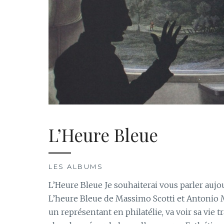
L’Heure Bleue
LES ALBUMS
L’Heure Bleue Je souhaiterai vous parler auj
L’heure Bleue de Massimo Scotti et Antonio 
un représentant en philatélie, va voir sa vie 