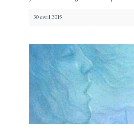
30 avril 2015