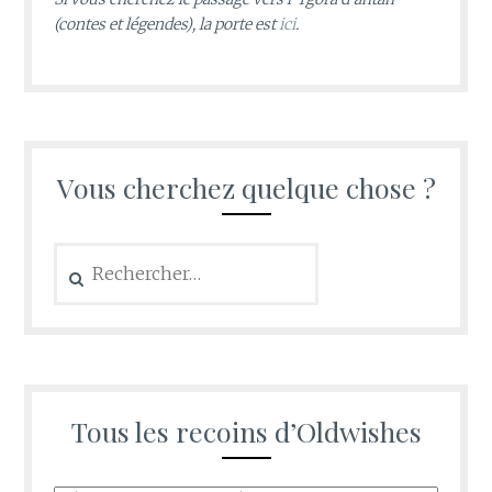
(contes et légendes), la porte est
ici
.
Vous cherchez quelque chose ?
Rechercher :
Tous les recoins d’Oldwishes