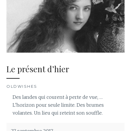
Le présent d’hier
OLDWISHES
Des landes qui courent à perte de vue, …
L’horizon pour seule limite. Des brumes
volantes. Un lieu qui reteint son souffle.