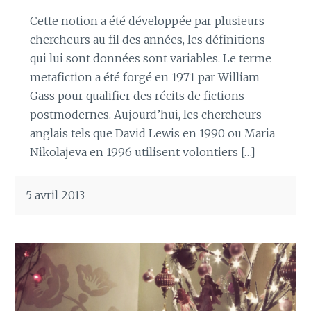
Cette notion a été développée par plusieurs
chercheurs au fil des années, les définitions
qui lui sont données sont variables. Le terme
metafiction a été forgé en 1971 par William
Gass pour qualifier des récits de fictions
postmodernes. Aujourd’hui, les chercheurs
anglais tels que David Lewis en 1990 ou Maria
Nikolajeva en 1996 utilisent volontiers […]
5 avril 2013