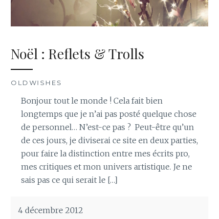
Noël : Reflets & Trolls
OLDWISHES
Bonjour tout le monde ! Cela fait bien
longtemps que je n’ai pas posté quelque chose
de personnel… N’est-ce pas ? Peut-être qu’un
de ces jours, je diviserai ce site en deux parties,
pour faire la distinction entre mes écrits pro,
mes critiques et mon univers artistique. Je ne
sais pas ce qui serait le […]
4 décembre 2012