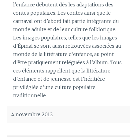
l’enfance débutent dès les adaptations des
contes populaires. Les contes ainsi que le
carnaval ont d’abord fait partie intégrante du
monde adulte et de leur culture folklorique.
Les images populaires, telles que les images
d’Épinal se sont aussi retrouvées associées au
monde de la littérature d’enfance, au point
d’être pratiquement reléguées à l’album. Tous
ces éléments rappellent que la littérature
d’enfance et de jeunesse est l’héritière
privilégiée d’une culture populaire
traditionnelle.
4 novembre 2012