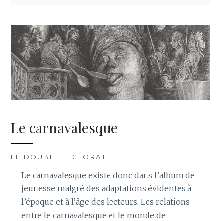
Le carnavalesque
LE DOUBLE LECTORAT
Le carnavalesque existe donc dans l’album de
jeunesse malgré des adaptations évidentes à
l’époque et à l’âge des lecteurs. Les relations
entre le carnavalesque et le monde de