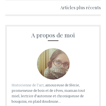
Navigation
Articles plus récents
des
articles
A propos de moi
Historienne de l’art
, amoureuse de féerie,
promeneuse de bois et de rêves, maman tout
miel, lectrice d’automne et chroniqueuse de
bouquins, en plaid doudoune…