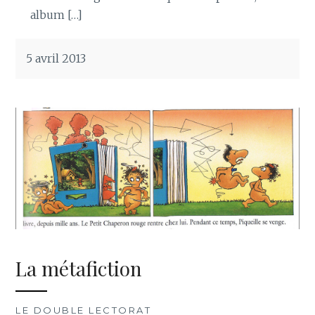
album […]
5 avril 2013
La métafiction
LE DOUBLE LECTORAT