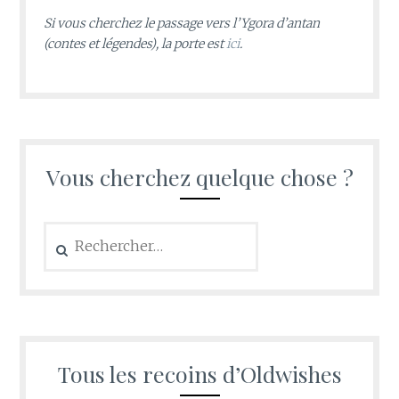
Si vous cherchez le passage vers l’Ygora d’antan
(contes et légendes), la porte est
ici
.
Vous cherchez quelque chose ?
Rechercher :
Tous les recoins d’Oldwishes