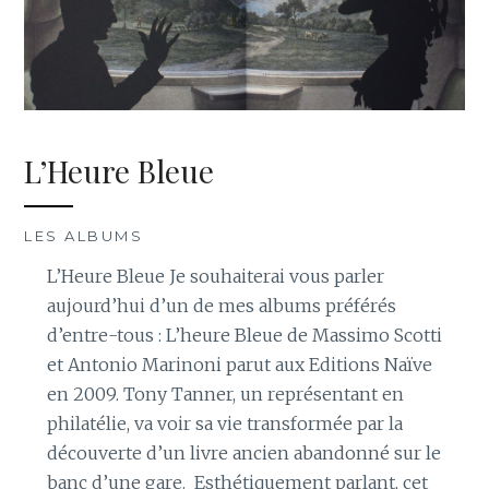
L’Heure Bleue
LES ALBUMS
L’Heure Bleue Je souhaiterai vous parler
aujourd’hui d’un de mes albums préférés
d’entre-tous : L’heure Bleue de Massimo Scotti
et Antonio Marinoni parut aux Editions Naïve
en 2009. Tony Tanner, un représentant en
philatélie, va voir sa vie transformée par la
découverte d’un livre ancien abandonné sur le
banc d’une gare. Esthétiquement parlant, cet