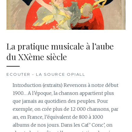
La pratique musicale à l’aube
du XXème siècle
ECOUTER - LA SOURCE OPIALL
Introduction (extraits) Revenons à notre début
1900… A l’époque, la chanson appartient plus
que jamais au quotidien des peuples. Pour
exemple, on crée plus de 12 000 chansons, par
an, en France, l’équivalent de 800 à 1000
albums de nos jours. Dans les Caf’ Conc’, on