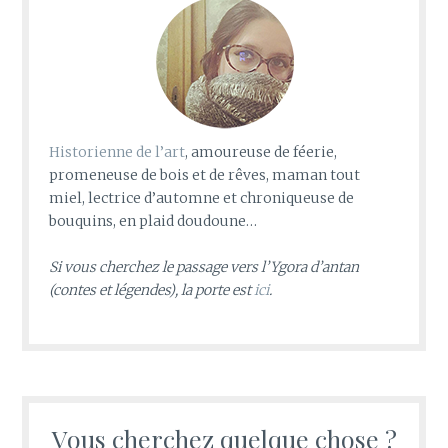
Historienne de l’art
, amoureuse de féerie,
promeneuse de bois et de rêves, maman tout
miel, lectrice d’automne et chroniqueuse de
bouquins, en plaid doudoune…
Si vous cherchez le passage vers l’Ygora d’antan
(contes et légendes), la porte est
ici
.
Vous cherchez quelque chose ?