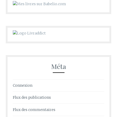
Méta
Connexion
Flux des publications
Flux des commentaires