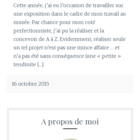
Cette année, j’ai eu l’occasion de travailler sur
une exposition dans le cadre de mon travail au
musée. Par chance pour mon coté
perfectionniste, j’ai pu la réaliser et la
concevoir de A à Z. Evidemment, réaliser seule
un tel projet n’est pas une mince affaire … et
n’a pas été sans conséquence (une « petite »
tendinite […]
16 octobre 2015
A propos de moi