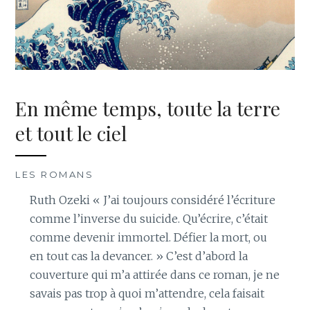
En même temps, toute la terre
et tout le ciel
LES ROMANS
Ruth Ozeki « J’ai toujours considéré l’écriture
comme l’inverse du suicide. Qu’écrire, c’était
comme devenir immortel. Défier la mort, ou
en tout cas la devancer. » C’est d’abord la
couverture qui m’a attirée dans ce roman, je ne
savais pas trop à quoi m’attendre, cela faisait