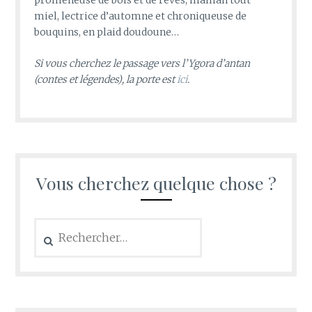
miel, lectrice d’automne et chroniqueuse de
bouquins, en plaid doudoune…
Si vous cherchez le passage vers l’Ygora d’antan
(contes et légendes), la porte est
ici
.
Vous cherchez quelque chose ?
Rechercher :