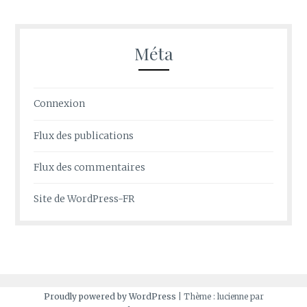
Méta
Connexion
Flux des publications
Flux des commentaires
Site de WordPress-FR
Proudly powered by WordPress
|
Thème : lucienne par