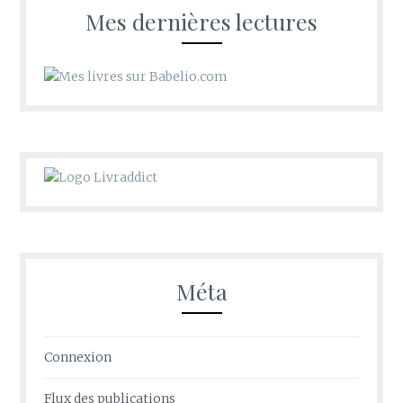
Mes dernières lectures
Méta
Connexion
Flux des publications