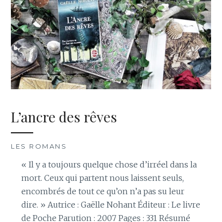
L’ancre des rêves
LES ROMANS
« Il y a toujours quelque chose d’irréel dans la
mort. Ceux qui partent nous laissent seuls,
encombrés de tout ce qu’on n’a pas su leur
dire. » Autrice : Gaëlle Nohant Éditeur : Le livre
de Poche Parution : 2007 Pages : 331 Résumé