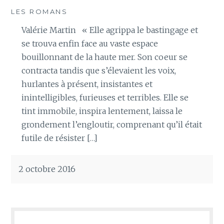
LES ROMANS
Valérie Martin « Elle agrippa le bastingage et
se trouva enfin face au vaste espace
bouillonnant de la haute mer. Son coeur se
contracta tandis que s’élevaient les voix,
hurlantes à présent, insistantes et
inintelligibles, furieuses et terribles. Elle se
tint immobile, inspira lentement, laissa le
grondement l’engloutir, comprenant qu’il était
futile de résister […]
2 octobre 2016