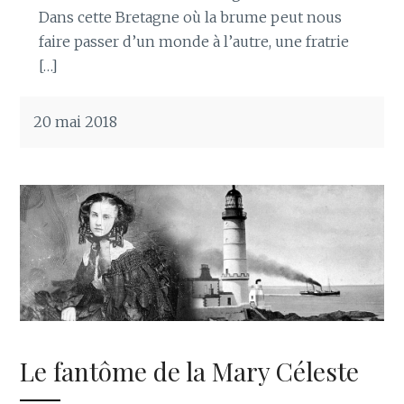
Dans cette Bretagne où la brume peut nous
faire passer d’un monde à l’autre, une fratrie
[…]
20 mai 2018
Le fantôme de la Mary Céleste