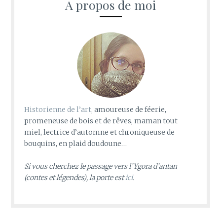
A propos de moi
Historienne de l’art
, amoureuse de féerie,
promeneuse de bois et de rêves, maman tout
miel, lectrice d’automne et chroniqueuse de
bouquins, en plaid doudoune…
Si vous cherchez le passage vers l’Ygora d’antan
(contes et légendes), la porte est
ici
.