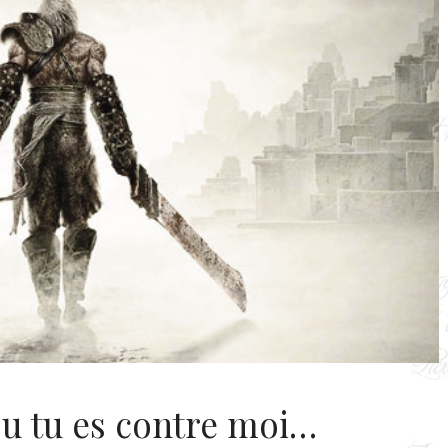
ou tu es contre moi…