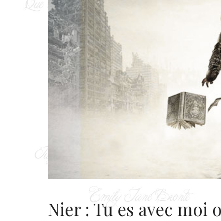
Nier : Tu es avec moi 