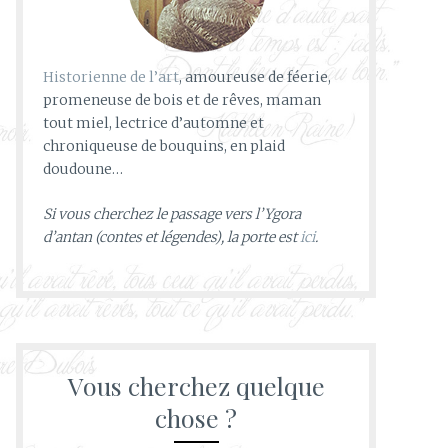
Historienne de l’art
, amoureuse de féerie,
promeneuse de bois et de rêves, maman
tout miel, lectrice d’automne et
chroniqueuse de bouquins, en plaid
doudoune…
Si vous cherchez le passage vers l’Ygora
d’antan (contes et légendes), la porte est
ici
.
Vous cherchez quelque
chose ?