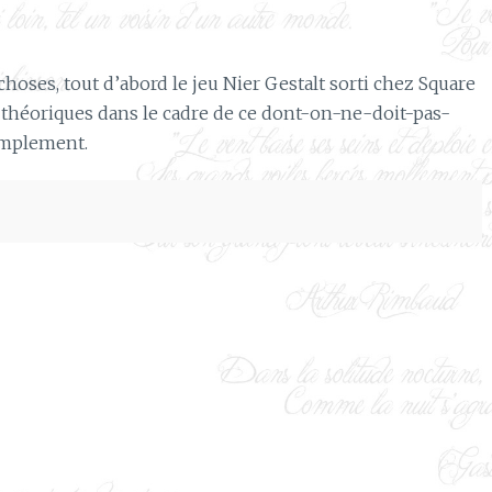
choses, tout d’abord le jeu Nier Gestalt sorti chez Square
s théoriques dans le cadre de ce dont-on-ne-doit-pas-
simplement.