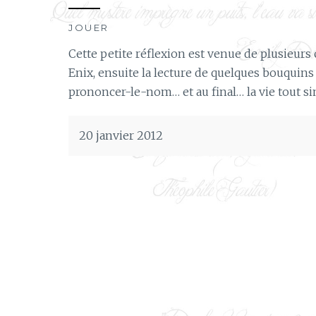
JOUER
Cette petite réflexion est venue de plusieurs 
Enix, ensuite la lecture de quelques bouquin
prononcer-le-nom… et au final… la vie tout 
20 janvier 2012