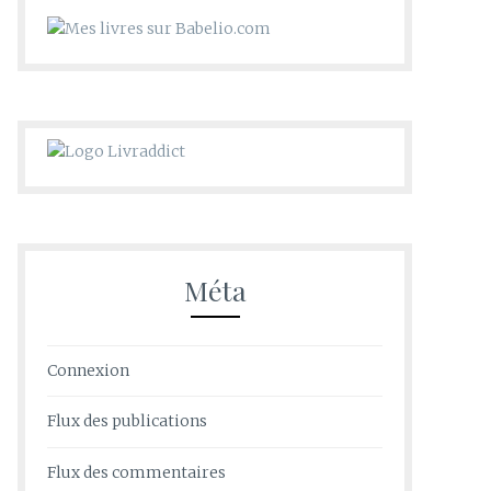
Méta
Connexion
Flux des publications
Flux des commentaires