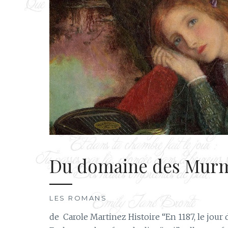
Du domaine des Mur
LES ROMANS
de Carole Martinez Histoire “En 1187, le jour 