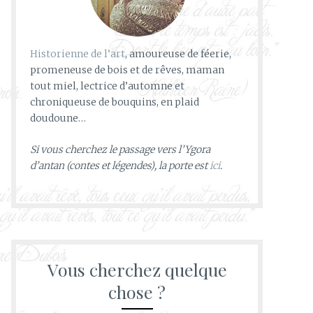
Historienne de l’art
, amoureuse de féerie,
promeneuse de bois et de rêves, maman
tout miel, lectrice d’automne et
chroniqueuse de bouquins, en plaid
doudoune…
Si vous cherchez le passage vers l’Ygora
d’antan (contes et légendes), la porte est
ici
.
Vous cherchez quelque
chose ?