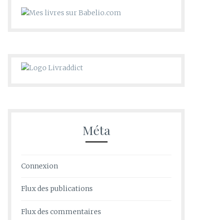
Méta
Connexion
Flux des publications
Flux des commentaires