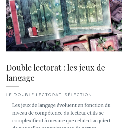
Double lectorat : les jeux de
langage
LE DOUBLE LECTORAT
,
SÉLECTION
Les jeux de langage évoluent en fonction du
niveau de compétence du lecteur et ils se
complexifient à mesure que celui-ci acquiert