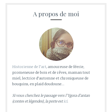
A propos de moi
Historienne de l’art
, amoureuse de féerie,
promeneuse de bois et de rêves, maman tout
miel, lectrice d’automne et chroniqueuse de
bouquins, en plaid doudoune…
Si vous cherchez le passage vers l’Ygora d’antan
(contes et légendes), la porte est
ici
.