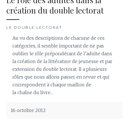
création du double lectorat
LE DOUBLE LECTORAT
Au vu des descriptions de chacune de ces
catégories, il semble important de ne pas
oublier le rôle prépondérant de l’adulte dans
la création de la littérature de jeunesse et par
extension du double lectorat. Il a plusieurs
rôles que nous allons passer en revue et qui
correspondent à chaque maillon de
la chaîne du livre…
16 octobre 2012