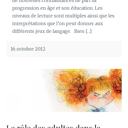
de nouvelles connaissances de part sa
progression en âge et son éducation. Les
niveaux de lecture sont multiples ainsi que les
interprétations que l’on peut donner aux
différents jeux de langage. Bien […]
16 octobre 2012
Le rôle des adultes dans la