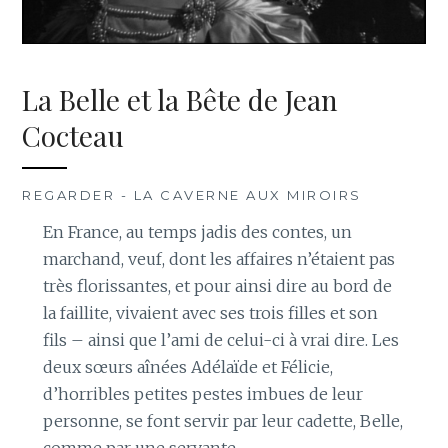
La Belle et la Bête de Jean
Cocteau
REGARDER - LA CAVERNE AUX MIROIRS
En France, au temps jadis des contes, un
marchand, veuf, dont les affaires n’étaient pas
très florissantes, et pour ainsi dire au bord de
la faillite, vivaient avec ses trois filles et son
fils – ainsi que l’ami de celui-ci à vrai dire. Les
deux sœurs aînées Adélaïde et Félicie,
d’horribles petites pestes imbues de leur
personne, se font servir par leur cadette, Belle,
comme par une servante.