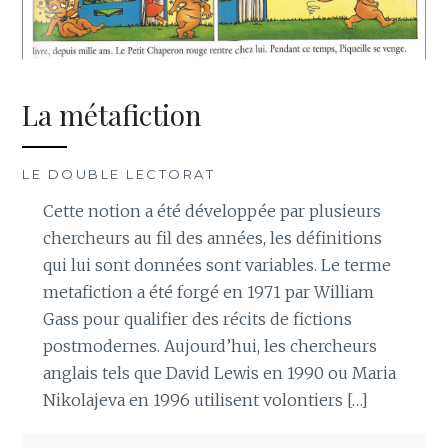
La métafiction
LE DOUBLE LECTORAT
Cette notion a été développée par plusieurs
chercheurs au fil des années, les définitions
qui lui sont données sont variables. Le terme
metafiction a été forgé en 1971 par William
Gass pour qualifier des récits de fictions
postmodernes. Aujourd’hui, les chercheurs
anglais tels que David Lewis en 1990 ou Maria
Nikolajeva en 1996 utilisent volontiers […]