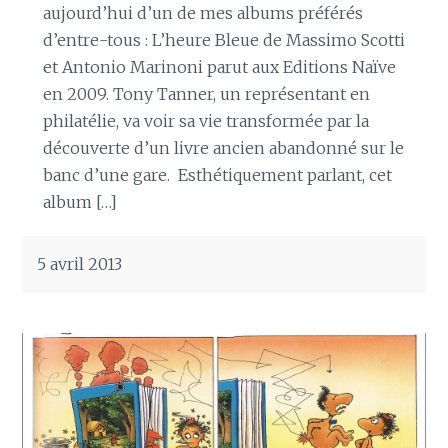
aujourd’hui d’un de mes albums préférés
d’entre-tous : L’heure Bleue de Massimo Scotti
et Antonio Marinoni parut aux Editions Naïve
en 2009. Tony Tanner, un représentant en
philatélie, va voir sa vie transformée par la
découverte d’un livre ancien abandonné sur le
banc d’une gare. Esthétiquement parlant, cet
album […]
5 avril 2013