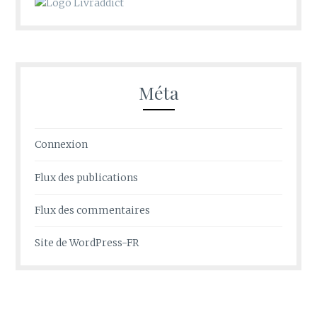
Méta
Connexion
Flux des publications
Flux des commentaires
Site de WordPress-FR