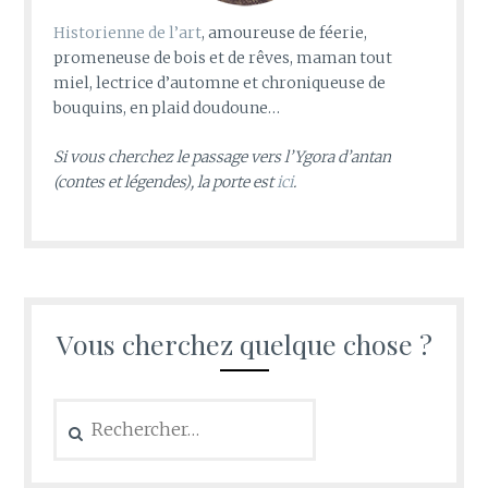
Historienne de l’art
, amoureuse de féerie,
promeneuse de bois et de rêves, maman tout
miel, lectrice d’automne et chroniqueuse de
bouquins, en plaid doudoune…
Si vous cherchez le passage vers l’Ygora d’antan
(contes et légendes), la porte est
ici
.
Vous cherchez quelque chose ?
Rechercher :