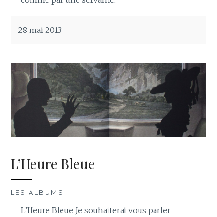
28 mai 2013
L’Heure Bleue
LES ALBUMS
L’Heure Bleue Je souhaiterai vous parler