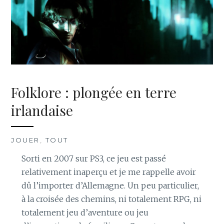
Folklore : plongée en terre
irlandaise
JOUER
,
TOUT
Sorti en 2007 sur PS3, ce jeu est passé
relativement inaperçu et je me rappelle avoir
dû l’importer d’Allemagne. Un peu particulier,
à la croisée des chemins, ni totalement RPG, ni
totalement jeu d’aventure ou jeu