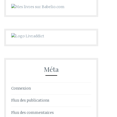
Méta
Connexion
Flux des publications
Flux des commentaires