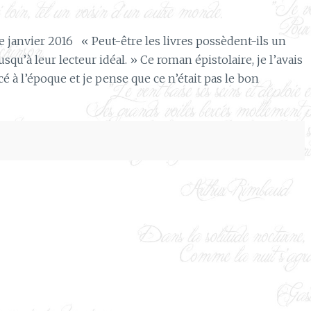
janvier 2016 « Peut-être les livres possèdent-ils un
squ’à leur lecteur idéal. » Ce roman épistolaire, je l’avais
 à l’époque et je pense que ce n’était pas le bon