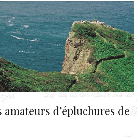
es amateurs d’épluchures de