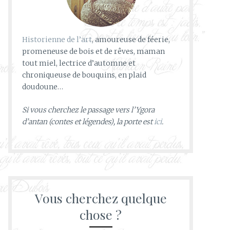
Historienne de l’art
, amoureuse de féerie,
promeneuse de bois et de rêves, maman
tout miel, lectrice d’automne et
chroniqueuse de bouquins, en plaid
doudoune…
Si vous cherchez le passage vers l’Ygora
d’antan (contes et légendes), la porte est
ici
.
Vous cherchez quelque
chose ?