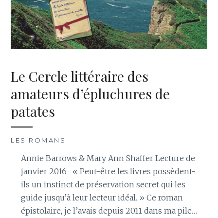
Le Cercle littéraire des
amateurs d’épluchures de
patates
LES ROMANS
Annie Barrows & Mary Ann Shaffer Lecture de
janvier 2016 « Peut-être les livres possèdent-
ils un instinct de préservation secret qui les
guide jusqu’à leur lecteur idéal. » Ce roman
épistolaire, je l’avais depuis 2011 dans ma pile…