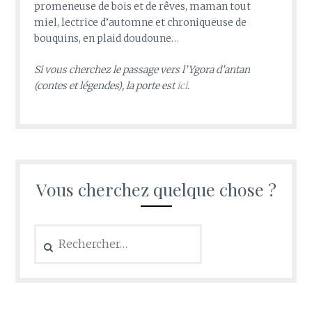
promeneuse de bois et de rêves, maman tout
miel, lectrice d’automne et chroniqueuse de
bouquins, en plaid doudoune…
Si vous cherchez le passage vers l’Ygora d’antan
(contes et légendes), la porte est
ici
.
Vous cherchez quelque chose ?
Rechercher :