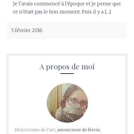
Je l’avais commencé à l’époque et je pense que
ce n’était pas le bon moment. Puis il y a […]
5 février 2016
A propos de moi
Historienne de l’art
, amoureuse de féerie,