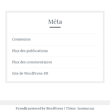
Méta
Connexion
Flux des publications
Flux des commentaires
Site de WordPress-FR
Proudly powered by WordPress
|
Thème : lucienne par