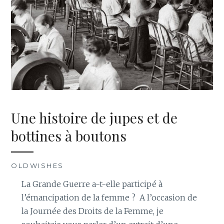
Une histoire de jupes et de
bottines à boutons
OLDWISHES
La Grande Guerre a-t-elle participé à
l’émancipation de la femme ? A l’occasion de
la Journée des Droits de la Femme, je