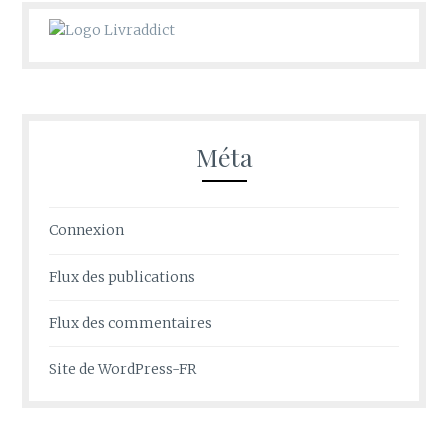
Méta
Connexion
Flux des publications
Flux des commentaires
Site de WordPress-FR