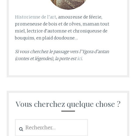
Historienne de l’art
, amoureuse de féerie,
promeneuse de bois et de rêves, maman tout
miel, lectrice d’automne et chroniqueuse de
bouquins, en plaid doudoune…
Si vous cherchez le passage vers l’Ygora d’antan
(contes et légendes), la porte est
ici
.
Vous cherchez quelque chose ?
Rechercher :