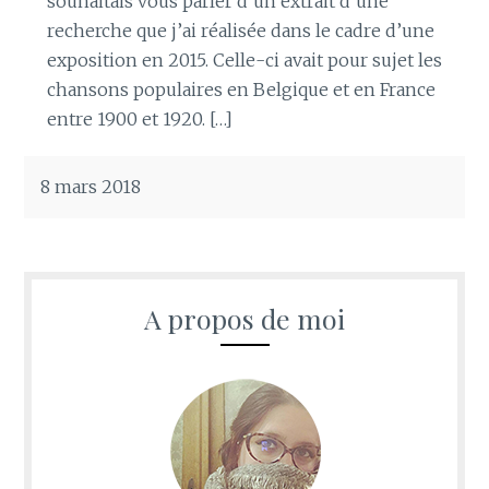
souhaitais vous parler d’un extrait d’une
recherche que j’ai réalisée dans le cadre d’une
exposition en 2015. Celle-ci avait pour sujet les
chansons populaires en Belgique et en France
entre 1900 et 1920. […]
8 mars 2018
A propos de moi