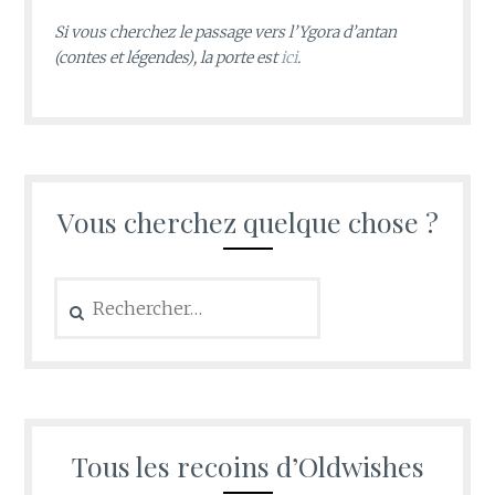
Si vous cherchez le passage vers l’Ygora d’antan
(contes et légendes), la porte est
ici
.
Vous cherchez quelque chose ?
Rechercher :
Tous les recoins d’Oldwishes