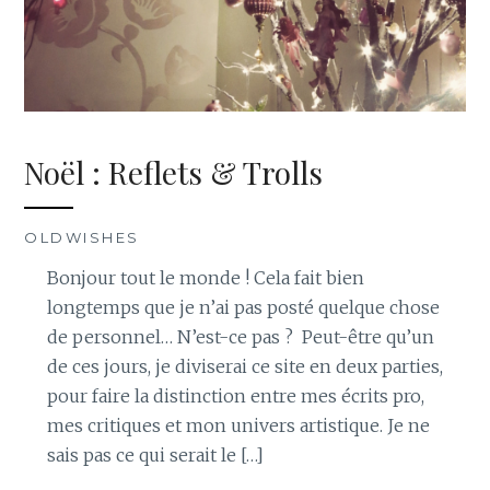
Noël : Reflets & Trolls
OLDWISHES
Bonjour tout le monde ! Cela fait bien
longtemps que je n’ai pas posté quelque chose
de personnel… N’est-ce pas ? Peut-être qu’un
de ces jours, je diviserai ce site en deux parties,
pour faire la distinction entre mes écrits pro,
mes critiques et mon univers artistique. Je ne
sais pas ce qui serait le […]