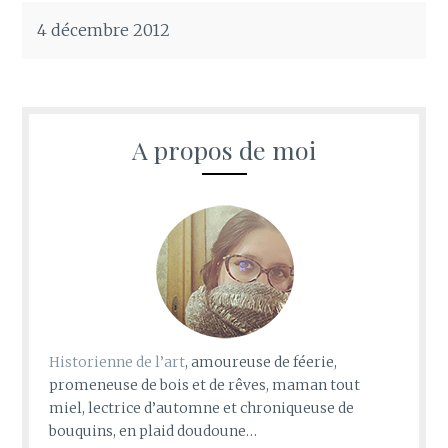
4 décembre 2012
A propos de moi
Historienne de l’art
, amoureuse de féerie,
promeneuse de bois et de rêves, maman tout
miel, lectrice d’automne et chroniqueuse de
bouquins, en plaid doudoune…