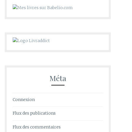
Méta
Connexion
Flux des publications
Flux des commentaires