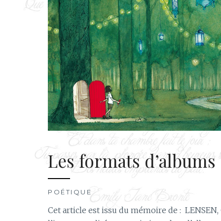
Les formats d’albums : 
POÉTIQUE
Cet article est issu du mémoire de : LENSEN, 