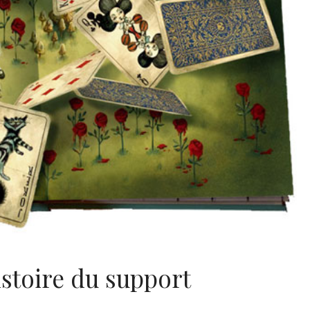
istoire du support