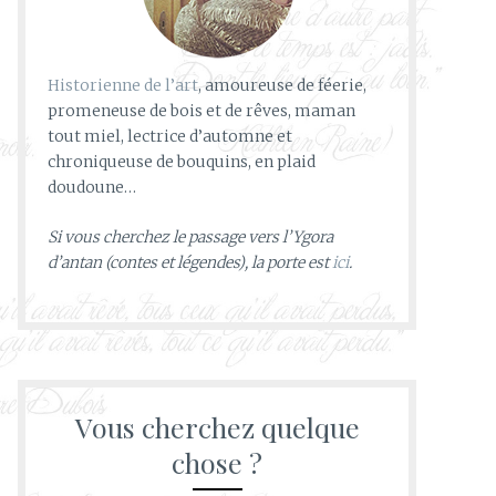
Historienne de l’art
, amoureuse de féerie,
promeneuse de bois et de rêves, maman
tout miel, lectrice d’automne et
chroniqueuse de bouquins, en plaid
doudoune…
Si vous cherchez le passage vers l’Ygora
d’antan (contes et légendes), la porte est
ici
.
Vous cherchez quelque
chose ?