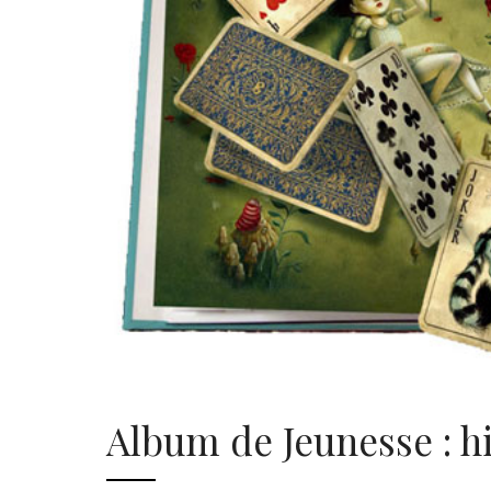
Album de Jeunesse : h