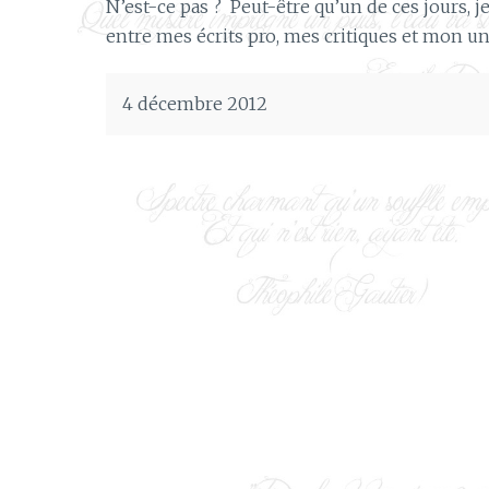
N’est-ce pas ? Peut-être qu’un de ces jours, je 
entre mes écrits pro, mes critiques et mon unive
4 décembre 2012