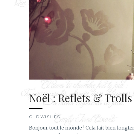
Noël : Reflets & Trolls
OLDWISHES
Bonjour tout le monde ! Cela fait bien longt