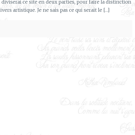
diviserai ce site en deux parties, pour faire la distinction
rs artistique. Je ne sais pas ce qui serait le […]