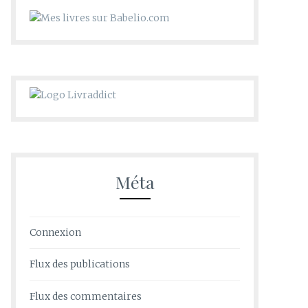
Méta
Connexion
Flux des publications
Flux des commentaires