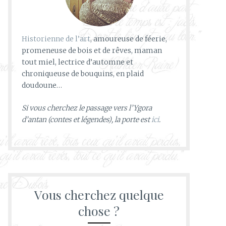
Historienne de l’art
, amoureuse de féerie,
promeneuse de bois et de rêves, maman
tout miel, lectrice d’automne et
chroniqueuse de bouquins, en plaid
doudoune…
Si vous cherchez le passage vers l’Ygora
d’antan (contes et légendes), la porte est
ici
.
Vous cherchez quelque
chose ?