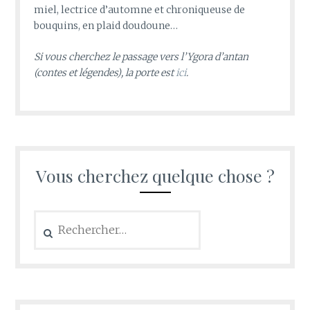
miel, lectrice d’automne et chroniqueuse de
bouquins, en plaid doudoune…
Si vous cherchez le passage vers l’Ygora d’antan
(contes et légendes), la porte est
ici
.
Vous cherchez quelque chose ?
Rechercher :