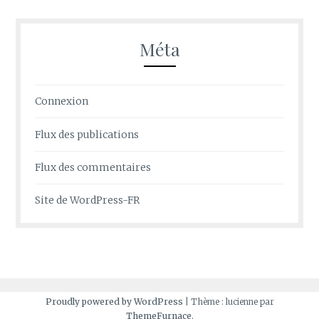
Méta
Connexion
Flux des publications
Flux des commentaires
Site de WordPress-FR
Proudly powered by WordPress
|
Thème : lucienne par
ThemeFurnace
.