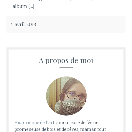
album […]
5 avril 2013
A propos de moi
Historienne de l’art
, amoureuse de féerie,
promeneuse de bois et de rêves, maman tout