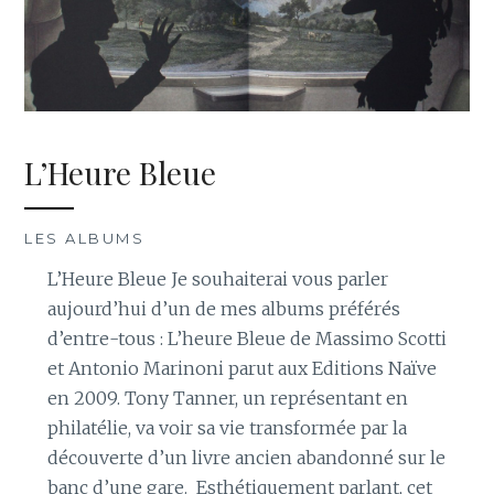
L’Heure Bleue
LES ALBUMS
L’Heure Bleue Je souhaiterai vous parler
aujourd’hui d’un de mes albums préférés
d’entre-tous : L’heure Bleue de Massimo Scotti
et Antonio Marinoni parut aux Editions Naïve
en 2009. Tony Tanner, un représentant en
philatélie, va voir sa vie transformée par la
découverte d’un livre ancien abandonné sur le
banc d’une gare. Esthétiquement parlant, cet